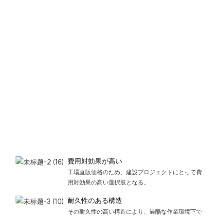
費用対効果が高い
工場直販価格のため、建設プロジェクトにとって費
用対効果の高い選択肢となる。
耐久性のある構造
その耐久性の高い構造により、過酷な作業環境下で