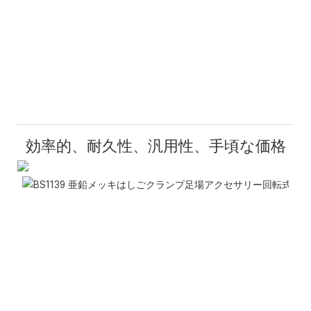
効率的、耐久性、汎用性、手頃な価格