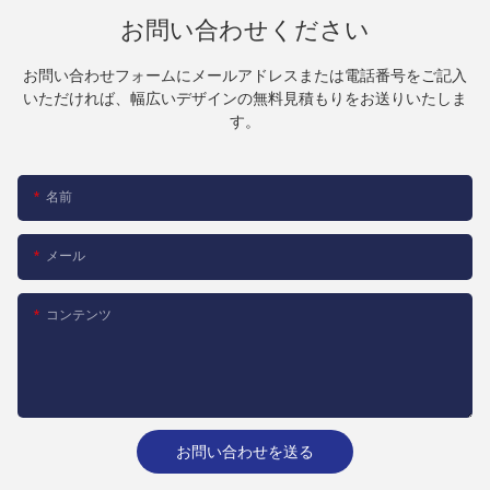
お問い合わせください
お問い合わせフォームにメールアドレスまたは電話番号をご記入
いただければ、幅広いデザインの無料見積もりをお送りいたしま
す。
名前
メール
コンテンツ
お問い合わせを送る