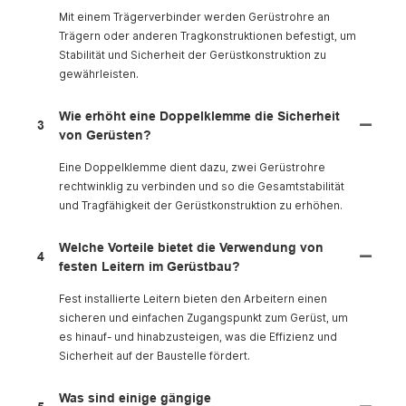
Mit einem Trägerverbinder werden Gerüstrohre an
Trägern oder anderen Tragkonstruktionen befestigt, um
Stabilität und Sicherheit der Gerüstkonstruktion zu
gewährleisten.
Wie erhöht eine Doppelklemme die Sicherheit
3
von Gerüsten?
Eine Doppelklemme dient dazu, zwei Gerüstrohre
rechtwinklig zu verbinden und so die Gesamtstabilität
und Tragfähigkeit der Gerüstkonstruktion zu erhöhen.
Welche Vorteile bietet die Verwendung von
4
festen Leitern im Gerüstbau?
Fest installierte Leitern bieten den Arbeitern einen
sicheren und einfachen Zugangspunkt zum Gerüst, um
es hinauf- und hinabzusteigen, was die Effizienz und
Sicherheit auf der Baustelle fördert.
Was sind einige gängige