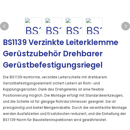
BS1139 Verzinkte Leiterklemme
Gerüstzubehör Drehbarer
Gerüstbefestigungsriegel
Die BS1139-konforme, verzinkte Leiterschelle mit drehbarem
Gerüstbefestigungselement sichert Leitern an Rohr- und
Kupplungsgerüsten. Dank des Drehgelenks ist eine flexible
Positionierung möglich. Die Montage erfolgt mit Standardwerkzeugen,
und die Schelle ist für gängige Rohrdurchmesser geeignet. Sie ist
preisgünstig und bietet Mengenrabatte. Durch die vereinfachte Montage
werden Ausfallzeiten und Ersatzkosten reduziert, und die Einhaltung der
BS1139-Norm für Baustelleninspektionen wird gewährleistet.