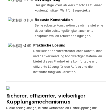
Der günstige Preis ab Werk macht es zu einer
kostengünstigen Wahl für Bauprojekte.
Robuste Konstruktion
Seine robuste Konstruktion gewährleistet eine
dauerhafte Leistungsfähigkeit auch unter
anspruchsvollen Arbeitsbedingungen.
Praktische Lösung
Dank seiner benutzerfreundlichen Konstruktion
und der Verwendung hochwertiger Materialien
bietet dieses Produkt eine komfortable und
effiziente Lösung für den Aufbau und die
Instandhaltung von Gerüsten.
Sicherer, effizienter, vielseitiger
Kupplungsmechanismus
Diese preisgünstige, leichte Gerüstbohlen-Haltekupplung mit