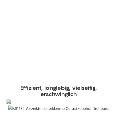
Effizient, langlebig, vielseitig,
erschwinglich