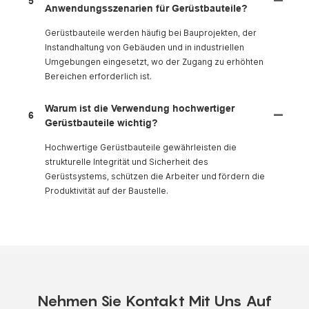
5
Anwendungsszenarien für Gerüstbauteile?
Gerüstbauteile werden häufig bei Bauprojekten, der
Instandhaltung von Gebäuden und in industriellen
Umgebungen eingesetzt, wo der Zugang zu erhöhten
Bereichen erforderlich ist.
Warum ist die Verwendung hochwertiger
6
Gerüstbauteile wichtig?
Hochwertige Gerüstbauteile gewährleisten die
strukturelle Integrität und Sicherheit des
Gerüstsystems, schützen die Arbeiter und fördern die
Produktivität auf der Baustelle.
Nehmen Sie Kontakt Mit Uns Auf