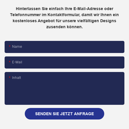
Hinterlassen Sie einfach Ihre E-Mail-Adresse oder
Telefonnummer im Kontaktformular, damit wir Ihnen ein
kostenloses Angebot für unsere vielfältigen Designs
zusenden können.
Name
E-Mail
Inhalt
SENDEN SIE JETZT ANFRAGE