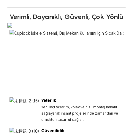
Verimli, Dayanıklı, Güvenli, Çok Yönlü
Yeterlik
Yenilikçi tasarım, kolay ve hızlı montaj imkanı
sağlayarak inşaat projelerinde zamandan ve
emekten tasarruf sağlar.
Güvenilirlik