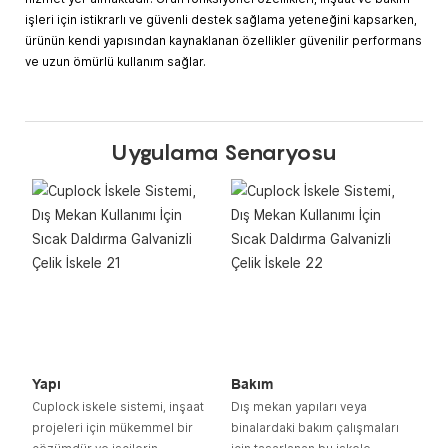
işleri için istikrarlı ve güvenli destek sağlama yeteneğini kapsarken,
ürünün kendi yapısından kaynaklanan özellikler güvenilir performans
ve uzun ömürlü kullanım sağlar.
Uygulama Senaryosu
Yapı
Bakım
Cuplock iskele sistemi, inşaat
Dış mekan yapıları veya
projeleri için mükemmel bir
binalardaki bakım çalışmaları