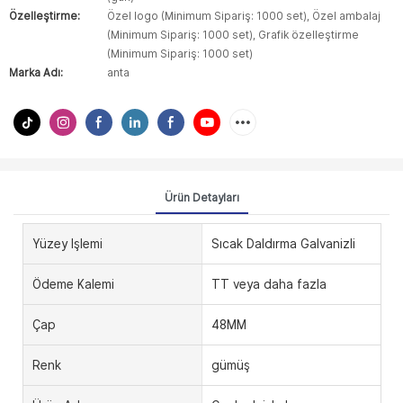
Özelleştirme:
Özel logo (Minimum Sipariş: 1000 set), Özel ambalaj
(Minimum Sipariş: 1000 set), Grafik özelleştirme
(Minimum Sipariş: 1000 set)
Marka Adı:
anta
Ürün Detayları
Yüzey Işlemi
Sıcak Daldırma Galvanizli
Ödeme Kalemi
TT veya daha fazla
Çap
48MM
Renk
gümüş