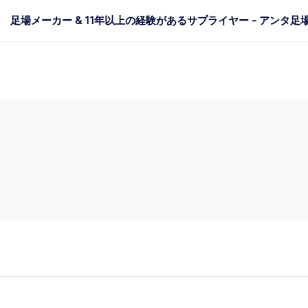
足場メーカー & 11年以上の経験があるサプライヤー - アンタ足