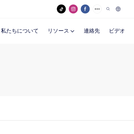
私たちについて
リソース
連絡先
ビデオ