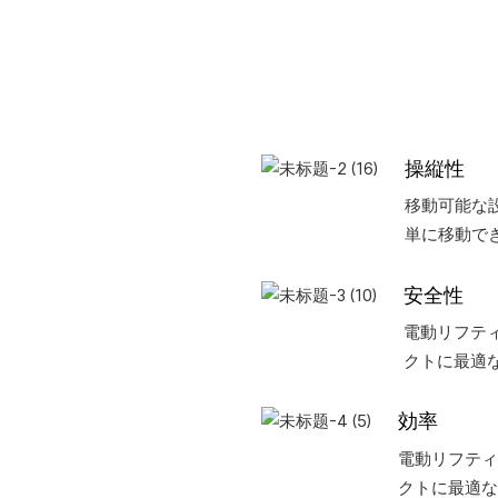
操縦性
移動可能な
単に移動で
安全性
電動リフティ
クトに最適
効率
電動リフティ
クトに最適な