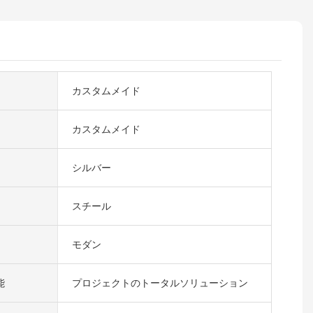
カスタムメイド
カスタムメイド
シルバー
スチール
モダン
能
プロジェクトのトータルソリューション