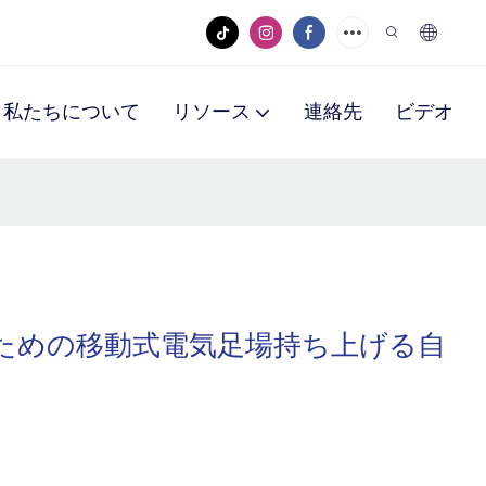
私たちについて
リソース
連絡先
ビデオ
kgのための移動式電気足場持ち上げる自