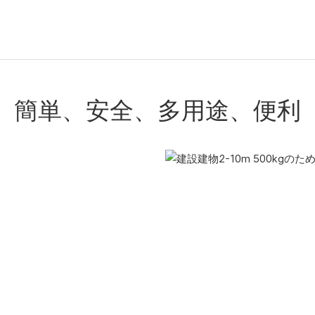
簡単、安全、多用途、便利