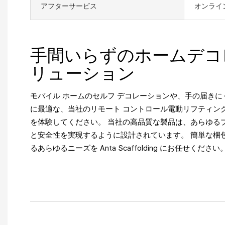
アフターサービス
オンライ
手間いらずのホームデコ
リューション
モバイル ホームのセルフ デコレーションや、手の届き
に最適な、当社のリモート コントロール電動リフティン
を体験してください。 当社の高品質な製品は、あらゆる
と安全性を実現するように設計されています。 簡単な梱
るあらゆるニーズを Anta Scaffolding にお任せください