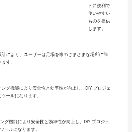
トに便利で
使いやすい
ものを提供
します。
設計により、ユーザーは足場を家のさまざまな場所に簡
きます。
ング機能により安全性と効率性が向上し、DIY プロジェ
なツールになります。
ング機能により安全性と効率性が向上し、DIY プロジェ
ツールになります。