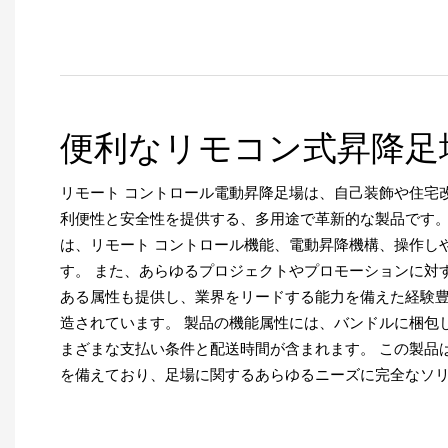
便利なリモコン式昇降足
リモート コントロール電動昇降足場は、自己装飾や住宅
利便性と安全性を提供する、多用途で革新的な製品です。
は、リモート コントロール機能、電動昇降機構、操作し
す。 また、あらゆるプロジェクトやプロモーションに対
ある属性も提供し、業界をリードする能力を備えた経験
造されています。 製品の機能属性には、バンドルに梱包
まざまな支払い条件と配送時間が含まれます。 この製品
を備えており、足場に関するあらゆるニーズに完全なソ