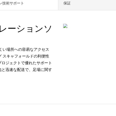
ン技術サポート
保証
レーションソ
にくい場所への容易なアクセス
グ スキャフォールドの利便性
プロジェクトで優れたサポート
包と迅速な配送で、足場に関す
。