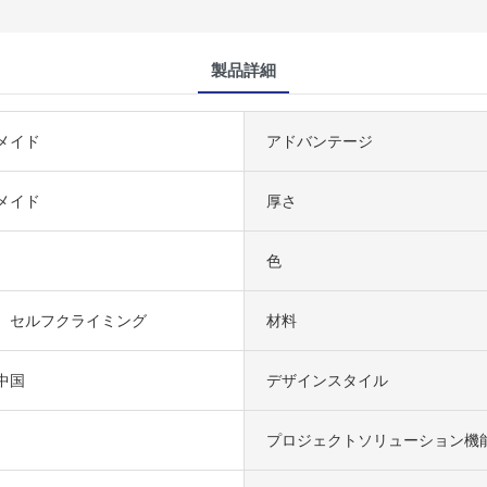
製品詳細
メイド
アドバンテージ
メイド
厚さ
色
、セルフクライミング
材料
中国
デザインスタイル
プロジェクトソリューション機