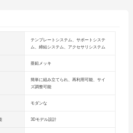
テンプレートシステム、サポートシステ
ム、締結システム、アクセサリシステム
亜鉛メッキ
簡単に組み立てられ、再利用可能、サイ
ズ調整可能
モダンな
能
3Dモデル設計