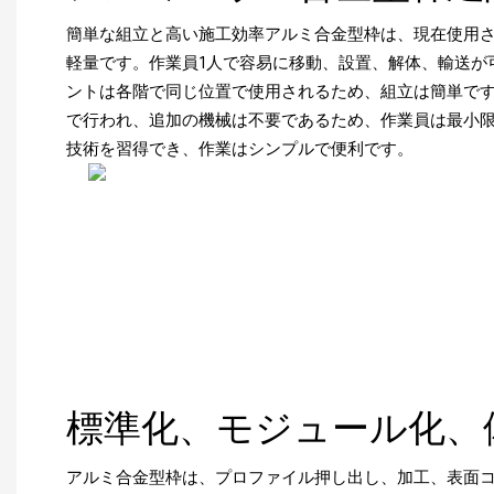
簡単な組立と高い施工効率アルミ合金型枠は、現在使用
軽量です。作業員1人で容易に移動、設置、解体、輸送が
ントは各階で同じ位置で使用されるため、組立は簡単で
で行われ、追加の機械は不要であるため、作業員は最小
技術を習得でき、作業はシンプルで便利です。
標準化、モジュール化、
アルミ合金型枠は、プロファイル押し出し、加工、表面