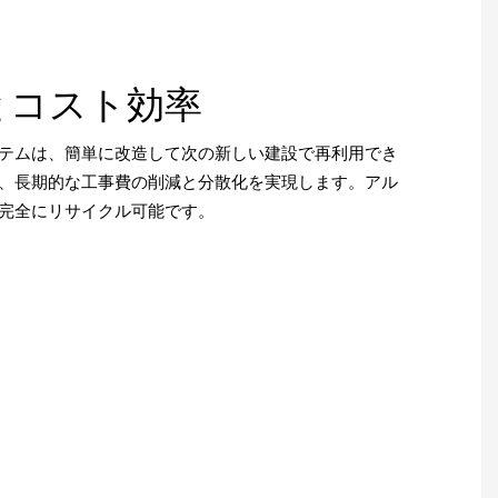
とコスト効率
テムは、簡単に改造して次の新しい建設で再利用でき
、長期的な工事費の削減と分散化を実現します。アル
完全にリサイクル可能です。