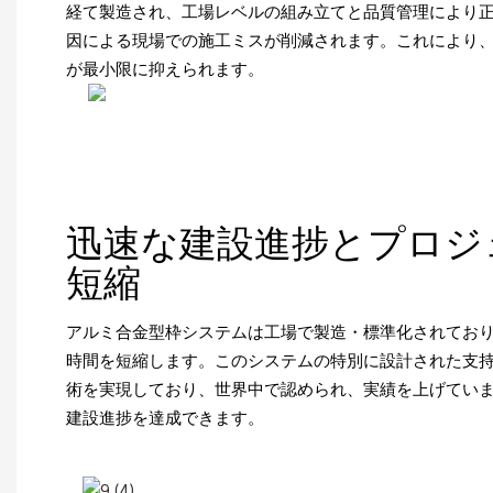
経て製造され、工場レベルの組み立てと品質管理により
因による現場での施工ミスが削減されます。これにより
が最小限に抑えられます。
迅速な建設進捗とプロジ
短縮
アルミ合金型枠システムは工場で製造・標準化されてお
時間を短縮します。このシステムの特別に設計された支
術を実現しており、世界中で認められ、実績を上げていま
建設進捗を達成できます。