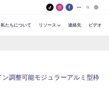
私たちについて
リソース
連絡先
ビデオ
イン調整可能モジュラーアルミ型枠