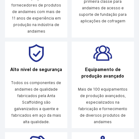
primeira classe para
fornecedores de produtos
andaimes de acesso e
de andaimes com mais de
suporte de fundação para
11 anos de experiência em
aplicações de cofragem
produção na indústria de
andaimes
Alto nível de segurança
Equipamento de
produção avançado
Todos os componentes de
andaimes de qualidade
Mais de 100 equipamentos
fabricados pela Anta
de produção avançados,
Scaffolding são
especializados na
galvanizados a quente e
fabricação e fornecimento
fabricados em aço da mais
de diversos produtos de
alta qualidade.
andaimes