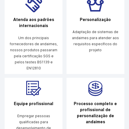
Atenda aos padrões
Personalização
internacionais
Adaptação de sistemas de
Um dos principais
andaimes para atender aos
fornecedores de andaimes,
requisitos específicos do
nossos produtos passaram
projeto
pela certificação SGS e
pelos testes BS1139 e
EN12810
Equipe profissional
Processo completo e
profissional de
personalização de
Empregar pessoas
andaimes
qualificadas para
desenvolvimento de