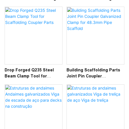
Half Coupler 48.3mm
Clamp
Drop Forged Q235 Steel
Building Scaffolding Parts
Beam Clamp Tool for
Joint Pin Coupler
Scaffolding Coupler Parts
Galvanized Clamp for
48.3mm Pipe Scaffold