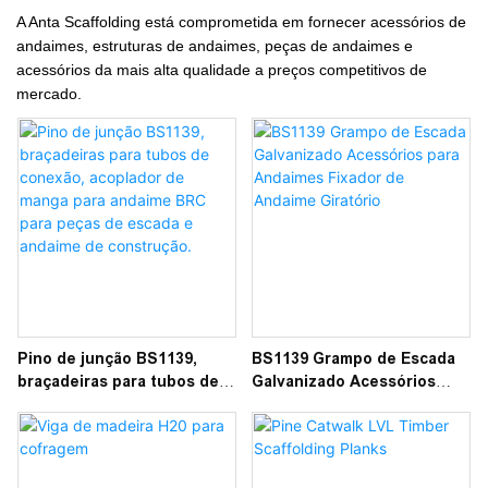
A Anta Scaffolding está comprometida em fornecer acessórios de
andaimes, estruturas de andaimes, peças de andaimes e
acessórios da mais alta qualidade a preços competitivos de
mercado.
Pino de junção BS1139,
BS1139 Grampo de Escada
braçadeiras para tubos de
Galvanizado Acessórios
conexão, acoplador de
para Andaimes Fixador de
manga para andaime BRC
Andaime Giratório
para peças de escada e
andaime de construção.