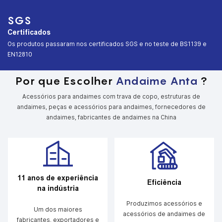
SGS
Certificados
︎Os produtos passaram nos certificados SGS e no teste de BS1139 e
EN12810
Por que Escolher
Andaime Anta
?
Acessórios para andaimes com trava de copo, estruturas de
andaimes, peças e acessórios para andaimes, fornecedores de
andaimes, fabricantes de andaimes na China
11 anos de experiência
Eficiência
na indústria
Produzimos acessórios e
Um dos maiores
acessórios de andaimes de
fabricantes, exportadores e