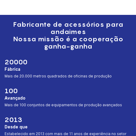
Fabricante de acessórios para
andaimes
Nossa missão é a cooperação
ganha-ganha
20000
Fábrica
︎Mais de 20.000 metros quadrados de oficinas de produção
100
Avançado
︎Mais de 100 conjuntos de equipamentos de produção avançados
2013
Desde que
︎Estabelecido em 2013 com mais de 11 anos de experiência no setor