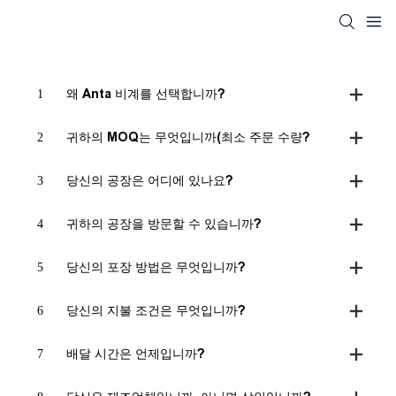
1
왜 Anta 비계를 선택합니까?
2
귀하의 MOQ는 무엇입니까(최소 주문 수량?
3
당신의 공장은 어디에 있나요?
4
귀하의 공장을 방문할 수 있습니까?
5
당신의 포장 방법은 무엇입니까?
6
당신의 지불 조건은 무엇입니까?
7
배달 시간은 언제입니까?