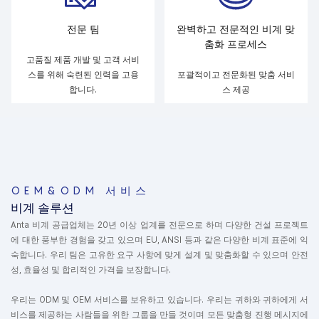
전문 팀
완벽하고 전문적인 비계 맞
춤화 프로세스
고품질 제품 개발 및 고객 서비
스를 위해 숙련된 인력을 고용
포괄적이고 전문화된 맞춤 서비
합니다.
스 제공
OEM&ODM 서비스
비계 솔루션
Anta 비계 공급업체는 20년 이상 업계를 전문으로 하며 다양한 건설 프로젝트
에 대한 풍부한 경험을 갖고 있으며 EU, ANSI 등과 같은 다양한 비계 표준에 익
숙합니다. 우리 팀은 고유한 요구 사항에 맞게 설계 및 맞춤화할 수 있으며 안전
성, 효율성 및 합리적인 가격을 보장합니다.
우리는 ODM 및 OEM 서비스를 보유하고 있습니다. 우리는 귀하와 귀하에게 서
비스를 제공하는 사람들을 위한 그룹을 만들 것이며 모든 맞춤형 진행 메시지에