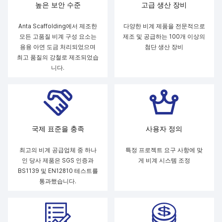
높은 보안 수준
고급 생산 장비
Anta Scaffolding에서 제조한
다양한 비계 제품을 전문적으로
모든 고품질 비계 구성 요소는
제조 및 공급하는 100개 이상의
용융 아연 도금 처리되었으며
첨단 생산 장비
최고 품질의 강철로 제조되었습
니다.
국제 표준을 충족
사용자 정의
최고의 비계 공급업체 중 하나
특정 프로젝트 요구 사항에 맞
인 당사 제품은 SGS 인증과
게 비계 시스템 조정
BS1139 및 EN12810 테스트를
통과했습니다.