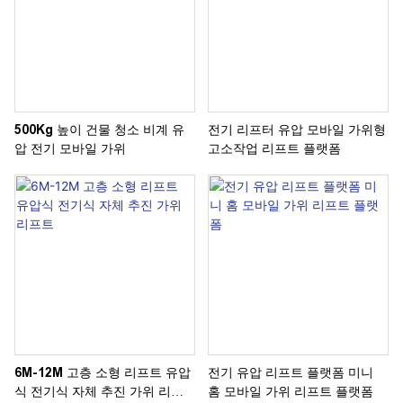
500Kg 높이 건물 청소 비계 유
전기 리프터 유압 모바일 가위형
압 전기 모바일 가위
고소작업 리프트 플랫폼
6M-12M 고층 소형 리프트 유압
전기 유압 리프트 플랫폼 미니
식 전기식 자체 추진 가위 리프
홈 모바일 가위 리프트 플랫폼