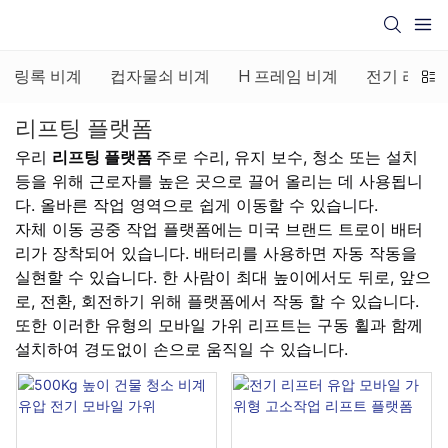
링록 비계
컵자물쇠 비계
H 프레임 비계
전기 리프팅
리프팅 플랫폼
우리
리프팅 플랫폼
주로 수리, 유지 보수, 청소 또는 설치
등을 위해 근로자를 높은 곳으로 끌어 올리는 데 사용됩니
다. 올바른 작업 영역으로 쉽게 이동할 수 있습니다.
자체 이동 공중 작업 플랫폼에는 미국 브랜드 트로이 배터
리가 장착되어 있습니다. 배터리를 사용하면 자동 작동을
실현할 수 있습니다. 한 사람이 최대 높이에서도 뒤로, 앞으
로, 전환, 회전하기 위해 플랫폼에서 작동 할 수 있습니다.
또한 이러한 유형의 모바일 가위 리프트는 구동 휠과 함께
설치하여 경도없이 손으로 움직일 수 있습니다.