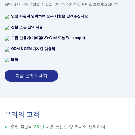
최단 시간 내에 응답할 수 있습니다. 다음은 전체 서비스 프로세스입니다.:
영업 사원과 연락하여 요구 사항을 알려주십시오.
선불 또는 전액 지불
그룹 만들기(이메일(WeChat 또는 Whatsapp)
ODM & OEM 디자인 맞춤화
배달
지금 문의 보내기
우리의 고객
●
우린 끝났어
28 년
다음 브랜드 및 회사와 협력하여