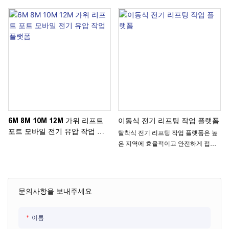
트
6M 8M 10M 12M 가위 리프트
이동식 전기 리프팅 작업 플랫폼
포트 모바일 전기 유압 작업 플
탈착식 전기 리프팅 작업 플랫폼은 높
랫폼
은 지역에 효율적이고 안전하게 접근
할 수 있는 다용도 도구입니다. 쉬운 조
작성과 조절 가능한 높이 설정을 갖춘
이 플랫폼은 다양한 유지 관리 및 건설
작업에 이상적입니다.
문의사항을 보내주세요
이름