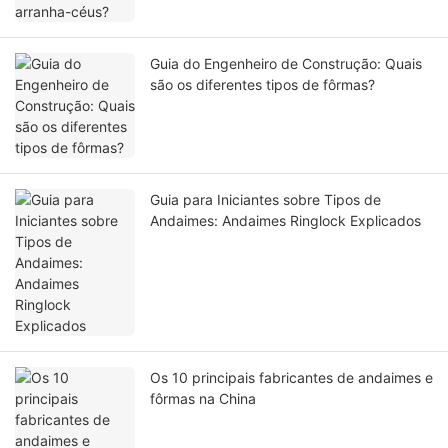
Guia do Engenheiro de Construção: Quais
são os diferentes tipos de fôrmas?
Guia para Iniciantes sobre Tipos de
Andaimes: Andaimes Ringlock Explicados
Os 10 principais fabricantes de andaimes e
fôrmas na China