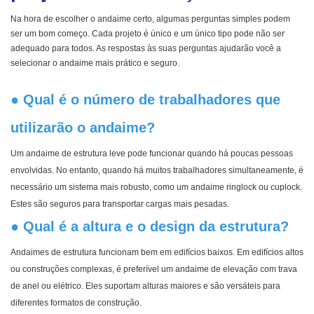
Na hora de escolher o andaime certo, algumas perguntas simples podem
ser um bom começo. Cada projeto é único e um único tipo pode não ser
adequado para todos. As respostas às suas perguntas ajudarão você a
selecionar o andaime mais prático e seguro.
● Qual é o número de trabalhadores que
utilizarão o andaime?
Um andaime de estrutura leve pode funcionar quando há poucas pessoas
envolvidas. No entanto, quando há muitos trabalhadores simultaneamente, é
necessário um sistema mais robusto, como um andaime ringlock ou cuplock.
Estes são seguros para transportar cargas mais pesadas.
● Qual é a altura e o design da estrutura?
Andaimes de estrutura funcionam bem em edifícios baixos. Em edifícios altos
ou construções complexas, é preferível um andaime de elevação com trava
de anel ou elétrico. Eles suportam alturas maiores e são versáteis para
diferentes formatos de construção.