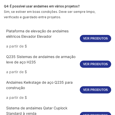
Q4: É possível usar andaimes em vários projetos?
Sim, se estiver em boas condições. Deve ser sempre limpo,
verificado e guardado entre projetos.
Plataforma de elevação de andaimes
elétricos Elevador Elevador
VER PRODUTOS
a partir de
$
Q235 Sistemas de andaimes de armação
leve de aço H235
VER PRODUTOS
a partir de
$
Andaimes Kwikstage de aço Q235 para
construção
VER PRODUTOS
a partir de
$
Sistema de andaimes Qatar Cuplock
Standard à venda