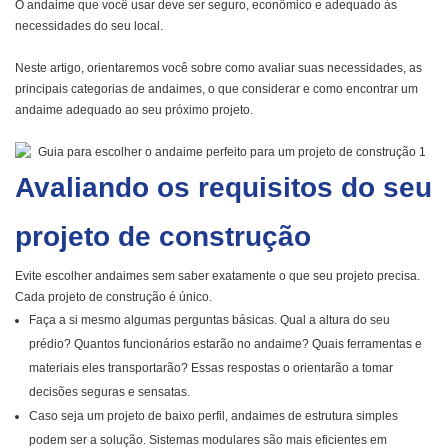
O andaime que você usar deve ser seguro, econômico e adequado às
necessidades do seu local.
Neste artigo, orientaremos você sobre como avaliar suas necessidades, as
principais categorias de andaimes, o que considerar e como encontrar um
andaime adequado ao seu próximo projeto.
Avaliando os requisitos do seu
projeto de construção
Evite escolher andaimes sem saber exatamente o que seu projeto precisa.
Cada projeto de construção é único.
Faça a si mesmo algumas perguntas básicas. Qual a altura do seu
prédio? Quantos funcionários estarão no andaime? Quais ferramentas e
materiais eles transportarão? Essas respostas o orientarão a tomar
decisões seguras e sensatas.
Caso seja um projeto de baixo perfil, andaimes de estrutura simples
podem ser a solução. Sistemas modulares são mais eficientes em