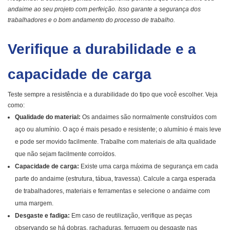
andaime ao seu projeto com perfeição. Isso garante a segurança dos
trabalhadores e o bom andamento do processo de trabalho.
Verifique a durabilidade e a
capacidade de carga
Teste sempre a resistência e a durabilidade do tipo que você escolher. Veja
como:
Qualidade do material:
Os andaimes são normalmente construídos com
aço ou alumínio. O aço é mais pesado e resistente; o alumínio é mais leve
e pode ser movido facilmente. Trabalhe com materiais de alta qualidade
que não sejam facilmente corroídos.
Capacidade de carga:
Existe uma carga máxima de segurança em cada
parte do andaime (estrutura, tábua, travessa). Calcule a carga esperada
de trabalhadores, materiais e ferramentas e selecione o andaime com
uma margem.
Desgaste e fadiga:
Em caso de reutilização, verifique as peças
observando se há dobras, rachaduras, ferrugem ou desgaste nas