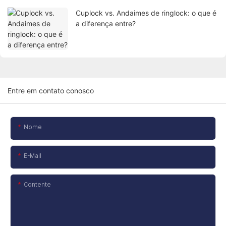
Cuplock vs. Andaimes de ringlock: o que é
a diferença entre?
Entre em contato conosco
Nome
E-Mail
Contente