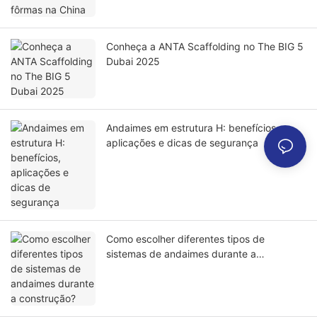
Conheça a ANTA Scaffolding no The BIG 5
Dubai 2025
Andaimes em estrutura H: benefícios,
aplicações e dicas de segurança
Como escolher diferentes tipos de
sistemas de andaimes durante a
construção?