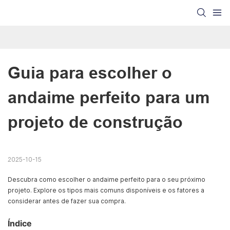
Guia para escolher o 
andaime perfeito para um 
projeto de construção
2025-10-15
Descubra como escolher o andaime perfeito para o seu próximo
projeto. Explore os tipos mais comuns disponíveis e os fatores a
considerar antes de fazer sua compra.
Índice