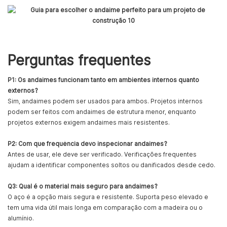
Perguntas frequentes
P1: Os andaimes funcionam tanto em ambientes internos quanto
externos?
Sim, andaimes podem ser usados ​​para ambos. Projetos internos
podem ser feitos com andaimes de estrutura menor, enquanto
projetos externos exigem andaimes mais resistentes.
P2: Com que frequência devo inspecionar andaimes?
Antes de usar, ele deve ser verificado. Verificações frequentes
ajudam a identificar componentes soltos ou danificados desde cedo.
Q3: Qual é o material mais seguro para andaimes?
O aço é a opção mais segura e resistente. Suporta peso elevado e
tem uma vida útil mais longa em comparação com a madeira ou o
alumínio.