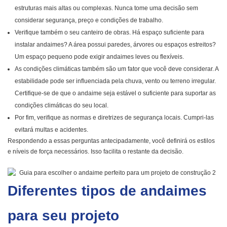
estruturas mais altas ou complexas. Nunca tome uma decisão sem
considerar segurança, preço e condições de trabalho.
Verifique também o seu canteiro de obras. Há espaço suficiente para
instalar andaimes? A área possui paredes, árvores ou espaços estreitos?
Um espaço pequeno pode exigir andaimes leves ou flexíveis.
As condições climáticas também são um fator que você deve considerar. A
estabilidade pode ser influenciada pela chuva, vento ou terreno irregular.
Certifique-se de que o andaime seja estável o suficiente para suportar as
condições climáticas do seu local.
Por fim, verifique as normas e diretrizes de segurança locais. Cumpri-las
evitará multas e acidentes.
Respondendo a essas perguntas antecipadamente, você definirá os estilos
e níveis de força necessários. Isso facilita o restante da decisão.
Diferentes tipos de andaimes
para seu projeto