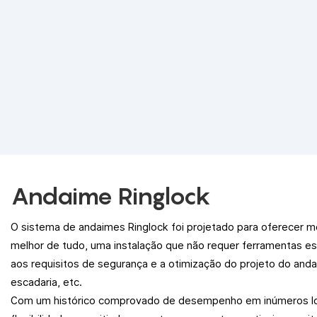
Andaime Ringlock
O sistema de andaimes Ringlock foi projetado para oferecer m
melhor de tudo, uma instalação que não requer ferramentas es
aos requisitos de segurança e a otimização do projeto do and
escadaria, etc.
Com um histórico comprovado de desempenho em inúmeros loca