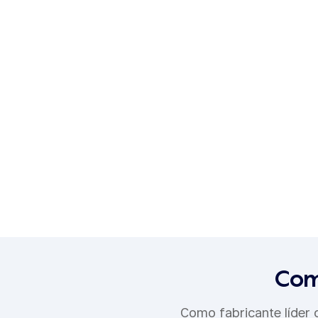
Com
Como fabricante líder 