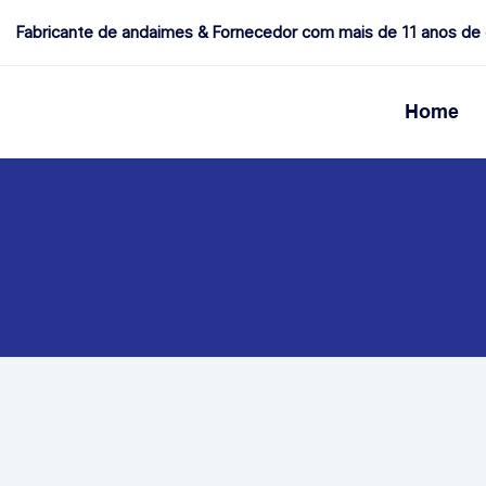
Fabricante de andaimes & Fornecedor com mais de 11 anos de 
Home