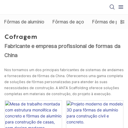
Fôrmas de alumínio
Fôrmas de aço
Fôrmas de plásti
Cofragem
Fabricante e empresa profissional de fôrmas da
China
Nos tornamos um dos principais fabricantes de sistemas de andaimes
e fornecedores de fôrmas da China. Oferecemos uma gama completa
de soluções de fôrmas personalizadas para atender às suas
necessidades de construção. A ANTA Scaffolding oferece soluções
completas em materiais de construção, do projeto à execução.