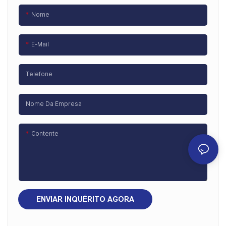
Nome
E-Mail
Telefone
Nome Da Empresa
Contente
ENVIAR INQUÉRITO AGORA