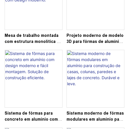
Mesa de trabalho montada
Projeto moderno de modelo
com estrutura monolítica de
3D para fôrmas de alumínio
concreto e fôrmas de
para construção civil e
alumínio para construção de
concreto.
casas, com design moderno.
Sistema de fôrmas para
Sistema moderno de fôrmas
concreto em alumínio com
modulares em alumínio para
design moderno e fácil
construção de casas,