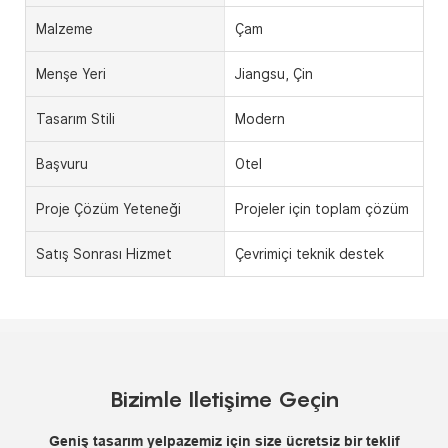
Malzeme
Çam
Menşe Yeri
Jiangsu, Çin
Tasarım Stili
Modern
Başvuru
Otel
Proje Çözüm Yeteneği
Projeler için toplam çözüm
Satış Sonrası Hizmet
Çevrimiçi teknik destek
Bizimle Iletişime Geçin
Geniş tasarım yelpazemiz için size ücretsiz bir teklif