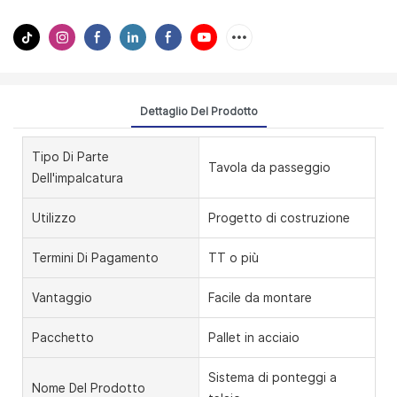
Dettaglio Del Prodotto
Tipo Di Parte
Tavola da passeggio
Dell'impalcatura
Utilizzo
Progetto di costruzione
Termini Di Pagamento
TT o più
Vantaggio
Facile da montare
Pacchetto
Pallet in acciaio
Sistema di ponteggi a
Nome Del Prodotto