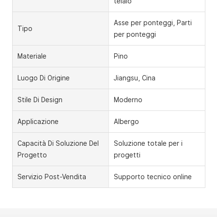
telaio
Asse per ponteggi, Parti
Tipo
per ponteggi
Materiale
Pino
Luogo Di Origine
Jiangsu, Cina
Stile Di Design
Moderno
Applicazione
Albergo
Capacità Di Soluzione Del
Soluzione totale per i
Progetto
progetti
Servizio Post-Vendita
Supporto tecnico online