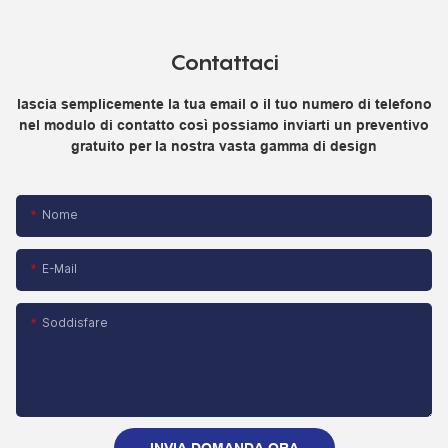
Contattaci
lascia semplicemente la tua email o il tuo numero di telefono
nel modulo di contatto così possiamo inviarti un preventivo
gratuito per la nostra vasta gamma di design
Nome
E-Mail
Soddisfare