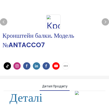
Кронштейн балки. Модель
№ANTACCO7
Деталі Продукту
Деталі