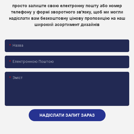
просто залиште свою електронну пошту або номер
телефону у формі зворотного зв'язку, щоб ми могли
надіслати вам безкоштовну цінову пропозицію на наш
широкий асортимент дизайнів
Назва
Електронною Поштою
Зміст
НАДІСЛАТИ ЗАПИТ ЗАРАЗ