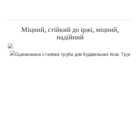
Міцний, стійкий до іржі, міцний,
надійний