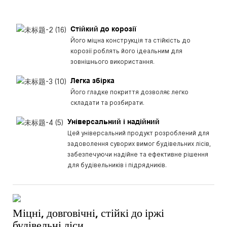
Стійкий до корозії
Його міцна конструкція та стійкість до
корозії роблять його ідеальним для
зовнішнього використання.
Легка збірка
Його гладке покриття дозволяє легко
складати та розбирати.
Універсальний і надійний
Цей універсальний продукт розроблений для
задоволення суворих вимог будівельних лісів,
забезпечуючи надійне та ефективне рішення
для будівельників і підрядників.
Міцні, довговічні, стійкі до іржі
будівельні ліси