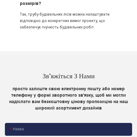
розмірів?
Так, трубу будівельних лісів можна налаштувати
відповідно до конкретних вимог проекту, що
забезпечує гнучкість будівельних робіт.
Зв'яжіться З Нами
просто залиште свою електронну пошту або номер
телефону у формі зворотного зв'язку, щоб ми могли
надіслати вам безкоштовну цінову пропозицію на наш
широкий асортимент дизайнів
Назва