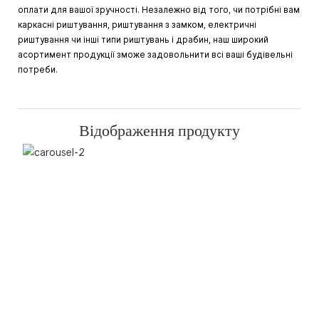
оплати для вашої зручності. Незалежно від того, чи потрібні вам
каркасні риштування, риштування з замком, електричні
риштування чи інші типи риштувань і драбин, наш широкий
асортимент продукції зможе задовольнити всі ваші будівельні
потреби.
Відображення продукту