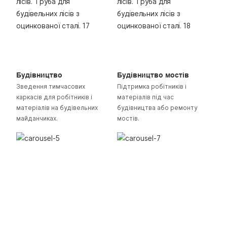
Будівництво
Будівництво мостів
Зведення тимчасових
Підтримка робітників і
каркасів для робітників і
матеріалів під час
матеріалів на будівельних
будівництва або ремонту
майданчиках.
мостів.