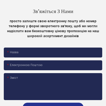
Зв'яжіться З Нами
просто залиште свою електронну пошту або номер
телефону у формі зворотного зв'язку, щоб ми могли
надіслати вам безкоштовну цінову пропозицію на наш
широкий асортимент дизайнів
Назва
Електронною Поштою
Зміст