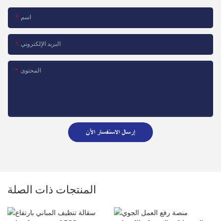
اسم
البريد الإلكتروني
المحتوى
إرسال الاستفسار الآن
المنتجات ذات الصلة