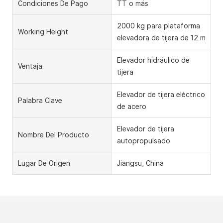
Condiciones De Pago
TT o más
2000 kg para plataforma
Working Height
elevadora de tijera de 12 m
Elevador hidráulico de
Ventaja
tijera
Elevador de tijera eléctrico
Palabra Clave
de acero
Elevador de tijera
Nombre Del Producto
autopropulsado
Lugar De Origen
Jiangsu, China