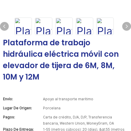
Plataforma de trabajo
hidráulica eléctrica móvil con
elevador de tijera de 6M, 8M,
10M y 12M
Envío:
Apoyo al transporte marítimo
Lugar De Origen:
Porcelana
Pagos:
Carta de crédito, D/A, D/P, Transferencia
bancaria, Western Union, MoneyGram, OA
Plazo De Entrega:
1-55 (metros cúbicos): 20 (días), &gt;55 (metros