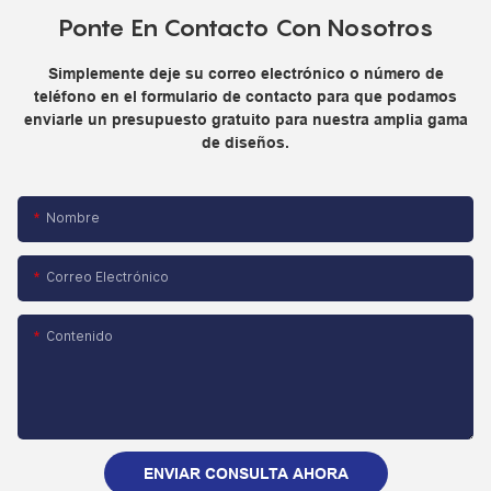
Ponte En Contacto Con Nosotros
Simplemente deje su correo electrónico o número de
teléfono en el formulario de contacto para que podamos
enviarle un presupuesto gratuito para nuestra amplia gama
de diseños.
Nombre
Correo Electrónico
Contenido
ENVIAR CONSULTA AHORA