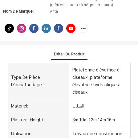
(mètres cubes) : à négocier (jours)
Nom De Marque:
Anta
Détail Du Produit
Plateforme élévatrice à
Type De Pièce
ciseaux, plateforme
D'échafaudage
élévatrice hydraulique à
ciseaux
Matériel:
الصلب
Platform Height
8m 10m 12m 14m 16m
Utilisation
Travaux de construction