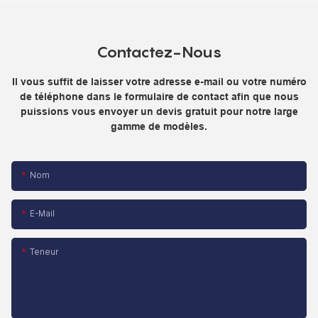
Contactez-Nous
Il vous suffit de laisser votre adresse e-mail ou votre numéro
de téléphone dans le formulaire de contact afin que nous
puissions vous envoyer un devis gratuit pour notre large
gamme de modèles.
Nom
E-Mail
Teneur