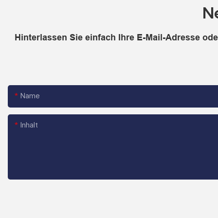
N
Hinterlassen Sie einfach Ihre E-Mail-Adresse od
Name
Inhalt