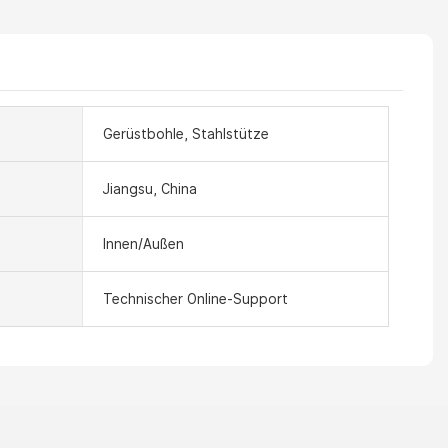
Gerüstbohle, Stahlstütze
Jiangsu, China
Innen/Außen
Technischer Online-Support