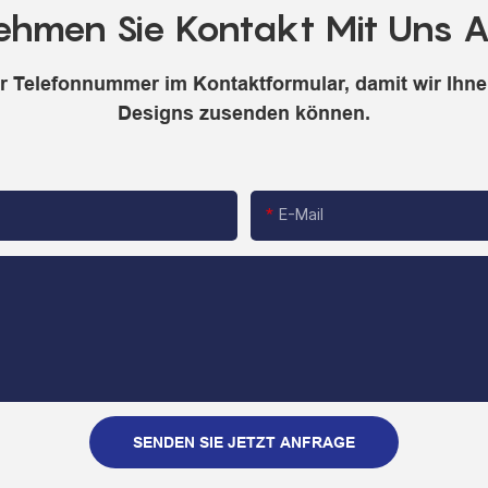
ehmen Sie Kontakt Mit Uns A
er Telefonnummer im Kontaktformular, damit wir Ihnen
Designs zusenden können.
E-Mail
SENDEN SIE JETZT ANFRAGE