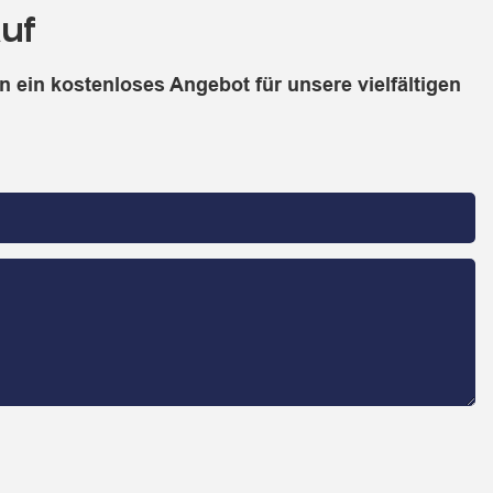
uf
 ein kostenloses Angebot für unsere vielfältigen