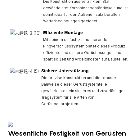
Die Konstruktion aus verzinktem Stahl
gewährleistet Korrosionsbeständigkeit und ist
somit ideal für den Außeneinsatz bei allen
Wetterbedingungen geeignet.
Effiziente Montage
Mit seinem einfach zu montierenden
Ringverschlusssystem bietet dieses Produkt
effiziente und sichere Gerüstlösungen und
spart so Zeit und Arbeitskosten auf Baustellen.
Sichere Unterstützung
Die präzise Konstruktion und die robuste
Bauweise dieser Gerüstsystemteile
gewährleisten ein sicheres und zuverlässiges
Tragsystem für alle Arten von
Gerüstbauprojekten.
Wesentliche Festigkeit von Gerüsten