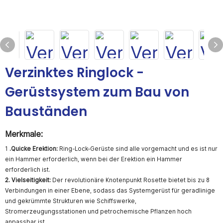
Verzinktes Ringlock -
Gerüstsystem zum Bau von
Bauständen
Merkmale:
1
.Quicke Erektion:
Ring-Lock-Gerüste sind alle vorgemacht und es ist nur
ein Hammer erforderlich, wenn bei der Erektion ein Hammer
erforderlich ist.
2. Vielseitigkeit:
Der revolutionäre Knotenpunkt Rosette bietet bis zu 8
Verbindungen in einer Ebene, sodass das Systemgerüst für geradlinige
und gekrümmte Strukturen wie Schiffswerke,
Stromerzeugungsstationen und petrochemische Pflanzen hoch
anpassbar ist.