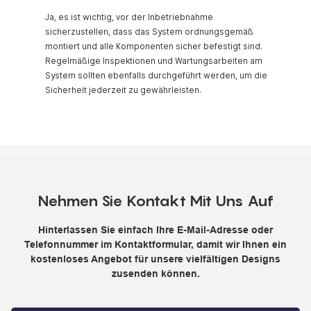
Ja, es ist wichtig, vor der Inbetriebnahme
sicherzustellen, dass das System ordnungsgemäß
montiert und alle Komponenten sicher befestigt sind.
Regelmäßige Inspektionen und Wartungsarbeiten am
System sollten ebenfalls durchgeführt werden, um die
Sicherheit jederzeit zu gewährleisten.
Nehmen Sie Kontakt Mit Uns Auf
Hinterlassen Sie einfach Ihre E-Mail-Adresse oder
Telefonnummer im Kontaktformular, damit wir Ihnen ein
kostenloses Angebot für unsere vielfältigen Designs
zusenden können.