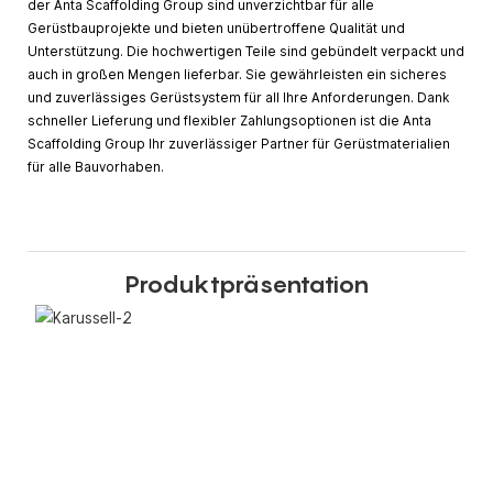
der Anta Scaffolding Group sind unverzichtbar für alle
Gerüstbauprojekte und bieten unübertroffene Qualität und
Unterstützung. Die hochwertigen Teile sind gebündelt verpackt und
auch in großen Mengen lieferbar. Sie gewährleisten ein sicheres
und zuverlässiges Gerüstsystem für all Ihre Anforderungen. Dank
schneller Lieferung und flexibler Zahlungsoptionen ist die Anta
Scaffolding Group Ihr ​​zuverlässiger Partner für Gerüstmaterialien
für alle Bauvorhaben.
Produktpräsentation