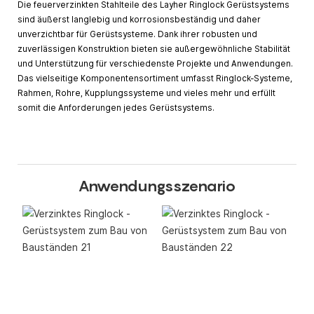
Die feuerverzinkten Stahlteile des Layher Ringlock Gerüstsystems
sind äußerst langlebig und korrosionsbeständig und daher
unverzichtbar für Gerüstsysteme. Dank ihrer robusten und
zuverlässigen Konstruktion bieten sie außergewöhnliche Stabilität
und Unterstützung für verschiedenste Projekte und Anwendungen.
Das vielseitige Komponentensortiment umfasst Ringlock-Systeme,
Rahmen, Rohre, Kupplungssysteme und vieles mehr und erfüllt
somit die Anforderungen jedes Gerüstsystems.
Anwendungsszenario