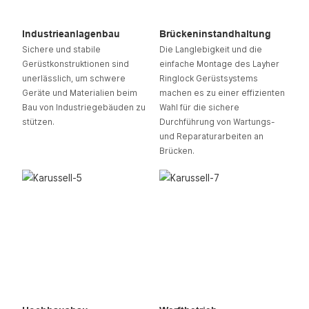
Industrieanlagenbau
Brückeninstandhaltung
Sichere und stabile
Die Langlebigkeit und die
Gerüstkonstruktionen sind
einfache Montage des Layher
unerlässlich, um schwere
Ringlock Gerüstsystems
Geräte und Materialien beim
machen es zu einer effizienten
Bau von Industriegebäuden zu
Wahl für die sichere
stützen.
Durchführung von Wartungs-
und Reparaturarbeiten an
Brücken.