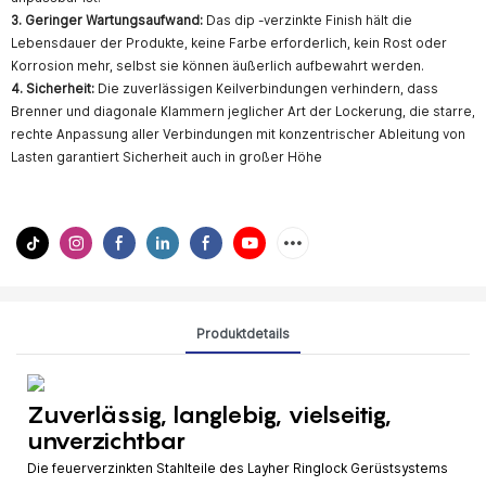
3. Geringer Wartungsaufwand:
Das dip -verzinkte Finish hält die
Lebensdauer der Produkte, keine Farbe erforderlich, kein Rost oder
Korrosion mehr, selbst sie können äußerlich aufbewahrt werden.
4. Sicherheit:
Die zuverlässigen Keilverbindungen verhindern, dass
Brenner und diagonale Klammern jeglicher Art der Lockerung, die starre,
rechte Anpassung aller Verbindungen mit konzentrischer Ableitung von
Lasten garantiert Sicherheit auch in großer Höhe
Produktdetails
Zuverlässig, langlebig, vielseitig,
unverzichtbar
Die feuerverzinkten Stahlteile des Layher Ringlock Gerüstsystems