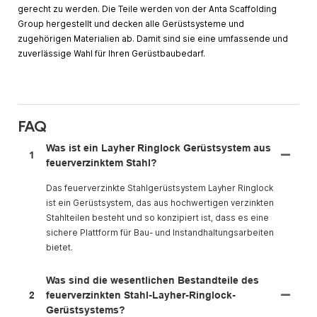
gerecht zu werden. Die Teile werden von der Anta Scaffolding
Group hergestellt und decken alle Gerüstsysteme und
zugehörigen Materialien ab. Damit sind sie eine umfassende und
zuverlässige Wahl für Ihren Gerüstbaubedarf.
FAQ
Was ist ein Layher Ringlock Gerüstsystem aus
1
feuerverzinktem Stahl?
Das feuerverzinkte Stahlgerüstsystem Layher Ringlock
ist ein Gerüstsystem, das aus hochwertigen verzinkten
Stahlteilen besteht und so konzipiert ist, dass es eine
sichere Plattform für Bau- und Instandhaltungsarbeiten
bietet.
Was sind die wesentlichen Bestandteile des
2
feuerverzinkten Stahl-Layher-Ringlock-
Gerüstsystems?