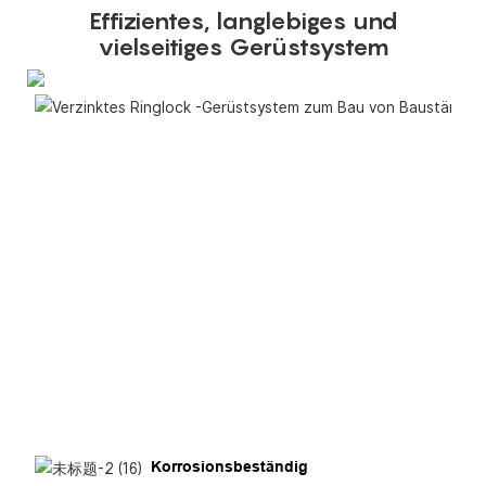
Effizientes, langlebiges und
vielseitiges Gerüstsystem
Korrosionsbeständig