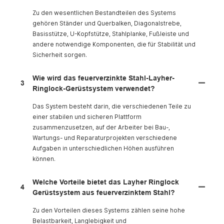
Zu den wesentlichen Bestandteilen des Systems
gehören Ständer und Querbalken, Diagonalstrebe,
Basisstütze, U-Kopfstütze, Stahlplanke, Fußleiste und
andere notwendige Komponenten, die für Stabilität und
Sicherheit sorgen.
Wie wird das feuerverzinkte Stahl-Layher-
3
Ringlock-Gerüstsystem verwendet?
Das System besteht darin, die verschiedenen Teile zu
einer stabilen und sicheren Plattform
zusammenzusetzen, auf der Arbeiter bei Bau-,
Wartungs- und Reparaturprojekten verschiedene
Aufgaben in unterschiedlichen Höhen ausführen
können.
Welche Vorteile bietet das Layher Ringlock
4
Gerüstsystem aus feuerverzinktem Stahl?
Zu den Vorteilen dieses Systems zählen seine hohe
Belastbarkeit, Langlebigkeit und