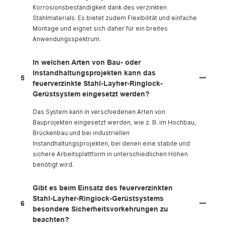
Korrosionsbeständigkeit dank des verzinkten
Stahlmaterials. Es bietet zudem Flexibilität und einfache
Montage und eignet sich daher für ein breites
Anwendungsspektrum.
In welchen Arten von Bau- oder
Instandhaltungsprojekten kann das
5
feuerverzinkte Stahl-Layher-Ringlock-
Gerüstsystem eingesetzt werden?
Das System kann in verschiedenen Arten von
Bauprojekten eingesetzt werden, wie z. B. im Hochbau,
Brückenbau und bei industriellen
Instandhaltungsprojekten, bei denen eine stabile und
sichere Arbeitsplattform in unterschiedlichen Höhen
benötigt wird.
Gibt es beim Einsatz des feuerverzinkten
Stahl-Layher-Ringlock-Gerüstsystems
6
besondere Sicherheitsvorkehrungen zu
beachten?