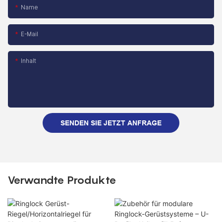
Name
E-Mail
Inhalt
SENDEN SIE JETZT ANFRAGE
Verwandte Produkte