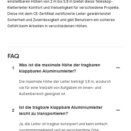
einstellbaren Höhen von 2 m bis 5,8 m bietet diese Teleskop-
Kletterleiter Komfort und Vielseitigkeit für verschiedene Projekte.
Diese mit dem CE-Zertifikat zertifizierte Leiter gewährleistet
Sicherheit und Zuverlässigkeit und gibt Benutzern ein sicheres
Gefühl beim Arbeiten in verschiedenen Höhen.
FAQ
Was ist die maximale Höhe der tragbaren
1
klappbaren Aluminiumleiter?
Die maximale Höhe der Leiter beträgt 3,8 m, wodurch
sie für eine Vielzahl von Aufgaben im Innen- und
Außenbereich geeignet ist.
Ist die tragbare klappbare Aluminiumleiter
2
leicht zu transportieren?
Ja, die Leiter ist tragbar konzipiert und kann einfach
zusammengeklappt und an verschiedene Orte