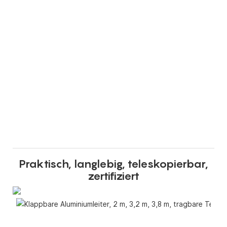
Praktisch, langlebig, teleskopierbar,
zertifiziert