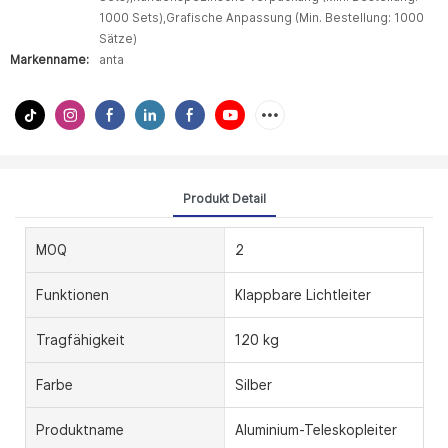
1000 Sets),Grafische Anpassung (Min. Bestellung: 1000
Sätze)
Markenname:
anta
Produkt Detail
MOQ
2
Funktionen
Klappbare Lichtleiter
Tragfähigkeit
120 kg
Farbe
Silber
Produktname
Aluminium-Teleskopleiter