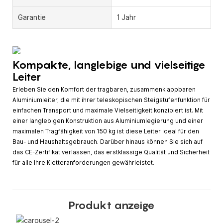
Garantie
1 Jahr
Kompakte, langlebige und vielseitige
Leiter
Erleben Sie den Komfort der tragbaren, zusammenklappbaren
Aluminiumleiter, die mit ihrer teleskopischen Steigstufenfunktion für
einfachen Transport und maximale Vielseitigkeit konzipiert ist. Mit
einer langlebigen Konstruktion aus Aluminiumlegierung und einer
maximalen Tragfähigkeit von 150 kg ist diese Leiter ideal für den
Bau- und Haushaltsgebrauch. Darüber hinaus können Sie sich auf
das CE-Zertifikat verlassen, das erstklassige Qualität und Sicherheit
für alle Ihre Kletteranforderungen gewährleistet.
Produkt anzeige