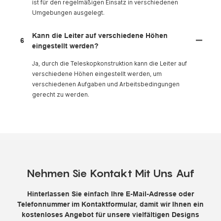
ist für den regelmäßigen Einsatz in verschiedenen
Umgebungen ausgelegt.
Kann die Leiter auf verschiedene Höhen
6
eingestellt werden?
Ja, durch die Teleskopkonstruktion kann die Leiter auf
verschiedene Höhen eingestellt werden, um
verschiedenen Aufgaben und Arbeitsbedingungen
gerecht zu werden.
Nehmen Sie Kontakt Mit Uns Auf
Hinterlassen Sie einfach Ihre E-Mail-Adresse oder
Telefonnummer im Kontaktformular, damit wir Ihnen ein
kostenloses Angebot für unsere vielfältigen Designs