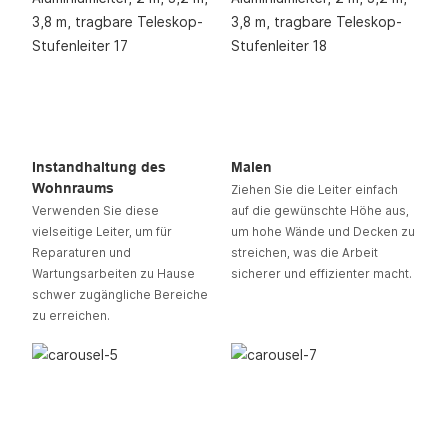
Instandhaltung des
Malen
Wohnraums
Ziehen Sie die Leiter einfach
Verwenden Sie diese
auf die gewünschte Höhe aus,
vielseitige Leiter, um für
um hohe Wände und Decken zu
Reparaturen und
streichen, was die Arbeit
Wartungsarbeiten zu Hause
sicherer und effizienter macht.
schwer zugängliche Bereiche
zu erreichen.