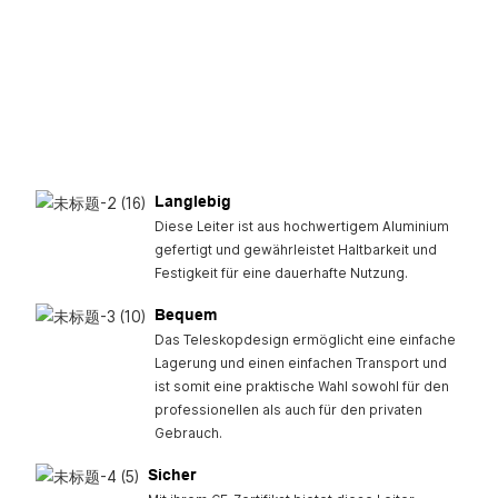
Langlebig
Diese Leiter ist aus hochwertigem Aluminium
gefertigt und gewährleistet Haltbarkeit und
Festigkeit für eine dauerhafte Nutzung.
Bequem
Das Teleskopdesign ermöglicht eine einfache
Lagerung und einen einfachen Transport und
ist somit eine praktische Wahl sowohl für den
professionellen als auch für den privaten
Gebrauch.
Sicher