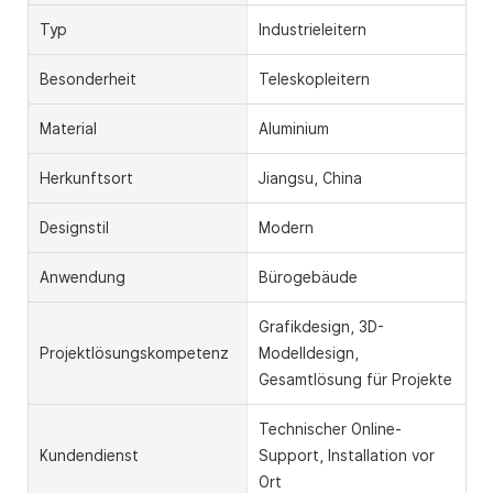
Typ
Industrieleitern
Besonderheit
Teleskopleitern
Material
Aluminium
Herkunftsort
Jiangsu, China
Designstil
Modern
Anwendung
Bürogebäude
Grafikdesign, 3D-
Projektlösungskompetenz
Modelldesign,
Gesamtlösung für Projekte
Technischer Online-
Kundendienst
Support, Installation vor
Ort