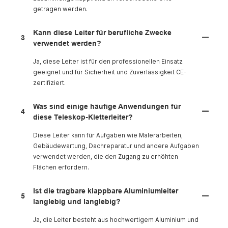
getragen werden.
Kann diese Leiter für berufliche Zwecke
3
verwendet werden?
Ja, diese Leiter ist für den professionellen Einsatz
geeignet und für Sicherheit und Zuverlässigkeit CE-
zertifiziert.
Was sind einige häufige Anwendungen für
4
diese Teleskop-Kletterleiter?
Diese Leiter kann für Aufgaben wie Malerarbeiten,
Gebäudewartung, Dachreparatur und andere Aufgaben
verwendet werden, die den Zugang zu erhöhten
Flächen erfordern.
Ist die tragbare klappbare Aluminiumleiter
5
langlebig und langlebig?
Ja, die Leiter besteht aus hochwertigem Aluminium und