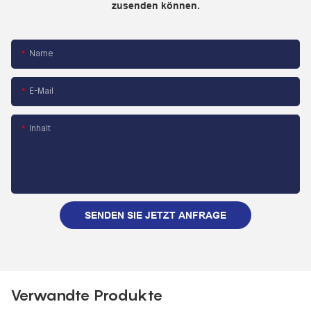
zusenden können.
Name
E-Mail
Inhalt
SENDEN SIE JETZT ANFRAGE
Verwandte Produkte