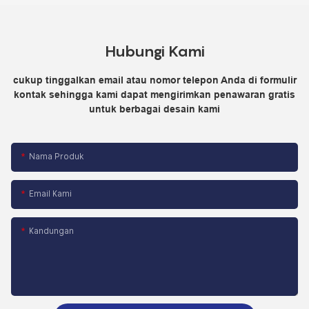
Hubungi Kami
cukup tinggalkan email atau nomor telepon Anda di formulir
kontak sehingga kami dapat mengirimkan penawaran gratis
untuk berbagai desain kami
Nama Produk
Email Kami
Kandungan