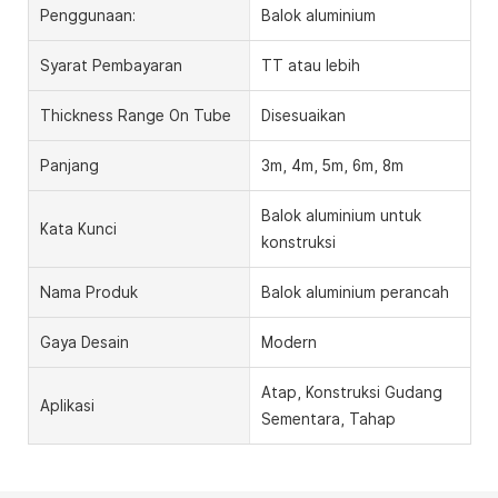
Penggunaan:
Balok aluminium
Syarat Pembayaran
TT atau lebih
Thickness Range On Tube
Disesuaikan
Panjang
3m, 4m, 5m, 6m, 8m
Balok aluminium untuk
Kata Kunci
konstruksi
Nama Produk
Balok aluminium perancah
Gaya Desain
Modern
Atap, Konstruksi Gudang
Aplikasi
Sementara, Tahap