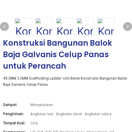
Konstruksi Bangunan Balok
Baja Galvanis Celup Panas
untuk Perancah
48.3MM 3.2MM Scaffolding Ladder Unit Balok Konstruksi Bangunan Balok
Baja Galvanis Celup Panas
Sampel:
Menyediakan
Pengiriman:
Angkutan laut · Angkutan darat · Angkutan udara
Tempat Asal:
Cina