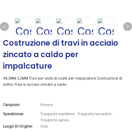
Costruzione di travi in ​​acciaio
zincato a caldo per
impalcature
48,3MM 3,2MM Travi per unità di scale per impalcature Costruzione di
edifici Travi in ​​acciaio zincato a caldo
Campioni:
Fornire
Spedizione:
Trasporto marittimo · Trasporto terrestre ·
Trasporto aereo
Luogo Di Origine:
Cina