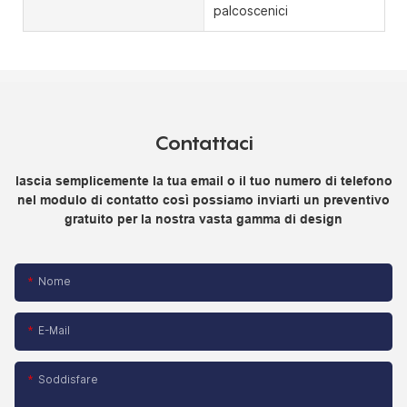
palcoscenici
Contattaci
lascia semplicemente la tua email o il tuo numero di telefono
nel modulo di contatto così possiamo inviarti un preventivo
gratuito per la nostra vasta gamma di design
Nome
E-Mail
Soddisfare