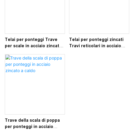
Telai per ponteggi Trave
Telai per ponteggi zincati
per scale in acciaio zincato
Travi reticolari in acciaio
per ponteggi in edilizia
Trave reticolare
Trave della scala di poppa
per ponteggi in acciaio
zincato a caldo