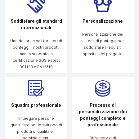
Soddisfare gli standard
Personalizzazione
internazionali
Personalizzazione dei
Uno dei principali fornitori di
sistemi di ponteggi per
ponteggi, i nostri prodotti
soddisfare i requisiti
hanno superato la
specifici del progetto
certificazione SGS e i test
BS1139 e EN12810
Squadra professionale
Processo di
personalizzazione dei
ponteggi completo e
Impiegare persone
professionale
qualificate per lo sviluppo di
prodotti di qualità e il
servizio clienti
Offre servizi di