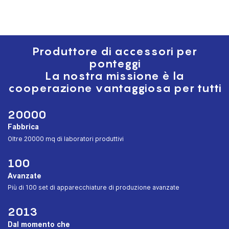
Produttore di accessori per
ponteggi
La nostra missione è la
cooperazione vantaggiosa per tutti
20000
Fabbrica
︎Oltre 20000 mq di laboratori produttivi
100
Avanzate
︎Più di 100 set di apparecchiature di produzione avanzate
2013
Dal momento che