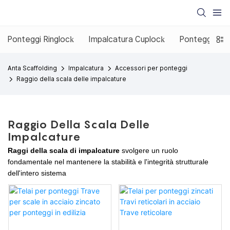
Ponteggi Ringlock
Impalcatura Cuplock
Ponteggio co
Anta Scaffolding
Impalcatura
Accessori per ponteggi
Raggio della scala delle impalcature
Raggio Della Scala Delle
Impalcature
Raggi della scala di impalcature
svolgere un ruolo
fondamentale nel mantenere la stabilità e l'integrità strutturale
dell'intero sistema