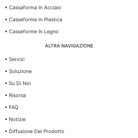
• Cassaforma In Acciaio
• Casseforme In Plastica
• Casseforme In Legno
ALTRA NAVIGAZIONE
• Servizi
• Soluzione
• Su Di Noi
• Risorsa
• FAQ
• Notizie
• Diffusione Del Prodotto