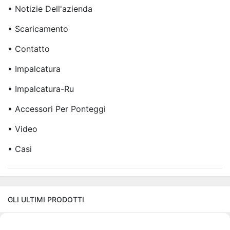
• Notizie Dell'azienda
• Scaricamento
• Contatto
• Impalcatura
• Impalcatura-Ru
• Accessori Per Ponteggi
• Video
• Casi
GLI ULTIMI PRODOTTI