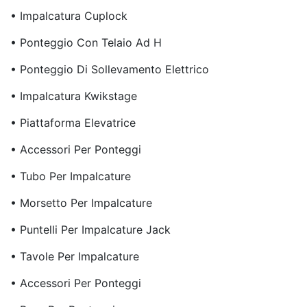
• Impalcatura Cuplock
• Ponteggio Con Telaio Ad H
• Ponteggio Di Sollevamento Elettrico
• Impalcatura Kwikstage
• Piattaforma Elevatrice
• Accessori Per Ponteggi
• Tubo Per Impalcature
• Morsetto Per Impalcature
• Puntelli Per Impalcature Jack
• Tavole Per Impalcature
• Accessori Per Ponteggi