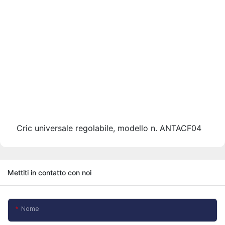
Cric universale regolabile, modello n. ANTACF04
Mettiti in contatto con noi
Nome