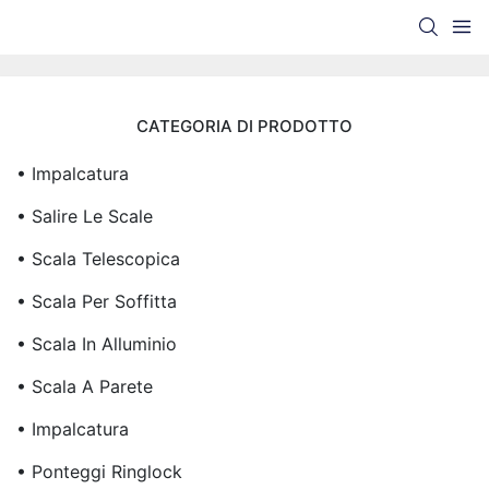
CATEGORIA DI PRODOTTO
• Impalcatura
• Salire Le Scale
• Scala Telescopica
• Scala Per Soffitta
• Scala In Alluminio
• Scala A Parete
• Impalcatura
• Ponteggi Ringlock