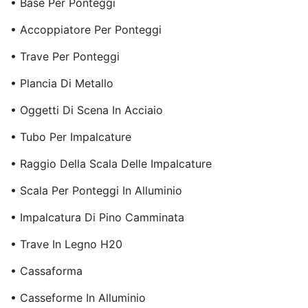
• Base Per Ponteggi
• Accoppiatore Per Ponteggi
• Trave Per Ponteggi
• Plancia Di Metallo
• Oggetti Di Scena In Acciaio
• Tubo Per Impalcature
• Raggio Della Scala Delle Impalcature
• Scala Per Ponteggi In Alluminio
• Impalcatura Di Pino Camminata
• Trave In Legno H20
• Cassaforma
• Casseforme In Alluminio