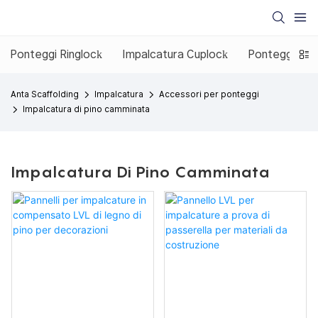
Ponteggi Ringlock
Impalcatura Cuplock
Ponteggio co
Anta Scaffolding
Impalcatura
Accessori per ponteggi
Impalcatura di pino camminata
Impalcatura Di Pino Camminata