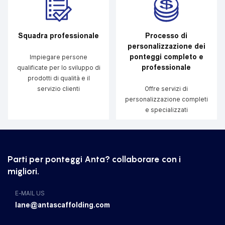
Squadra professionale
Processo di
personalizzazione dei
ponteggi completo e
Impiegare persone
professionale
qualificate per lo sviluppo di
prodotti di qualità e il
servizio clienti
Offre servizi di
personalizzazione completi
e specializzati
Parti per ponteggi Anta? collaborare con i
migliori.
E-MAIL US
lane@antascaffolding.com