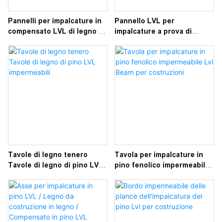
Pannelli per impalcature in
Pannello LVL per
compensato LVL di legno di
impalcature a prova di
pino per decorazioni
passerella per materiali da
costruzione
Tavole di legno tenero
Tavola per impalcature in
Tavole di legno di pino LVL
pino fenolico impermeabile
impermeabili
Lvl Beam per costruzioni