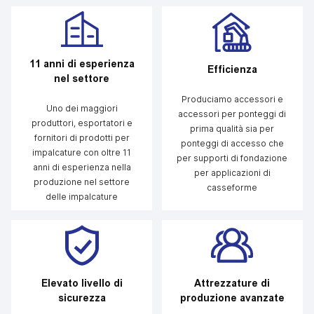
11 anni di esperienza
Efficienza
nel settore
Produciamo accessori e
Uno dei maggiori
accessori per ponteggi di
produttori, esportatori e
prima qualità sia per
fornitori di prodotti per
ponteggi di accesso che
impalcature con oltre 11
per supporti di fondazione
anni di esperienza nella
per applicazioni di
produzione nel settore
casseforme
delle impalcature
Elevato livello di
Attrezzature di
sicurezza
produzione avanzate