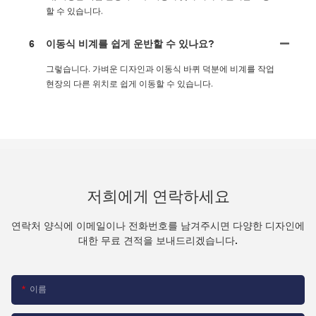
할 수 있습니다.
6
이동식 비계를 쉽게 운반할 수 있나요?
그렇습니다. 가벼운 디자인과 이동식 바퀴 덕분에 비계를 작업
현장의 다른 위치로 쉽게 이동할 수 있습니다.
저희에게 연락하세요
연락처 양식에 이메일이나 전화번호를 남겨주시면 다양한 디자인에
대한 무료 견적을 보내드리겠습니다.
이름