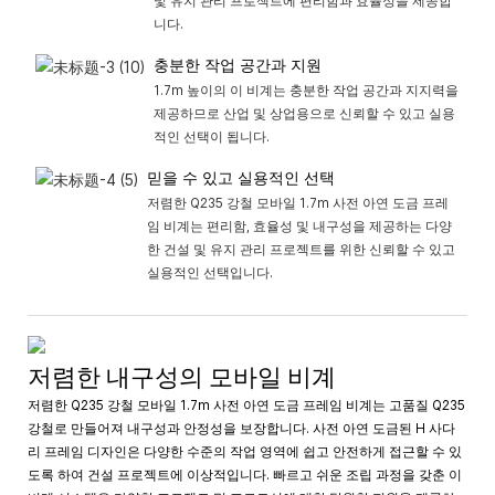
및 유지 관리 프로젝트에 편리함과 효율성을 제공합
니다.
충분한 작업 공간과 지원
1.7m 높이의 이 비계는 충분한 작업 공간과 지지력을
제공하므로 산업 및 상업용으로 신뢰할 수 있고 실용
적인 선택이 됩니다.
믿을 수 있고 실용적인 선택
저렴한 Q235 강철 모바일 1.7m 사전 아연 도금 프레
임 비계는 편리함, 효율성 및 내구성을 제공하는 다양
한 건설 및 유지 관리 프로젝트를 위한 신뢰할 수 있고
실용적인 선택입니다.
저렴한 내구성의 모바일 비계
저렴한 Q235 강철 모바일 1.7m 사전 아연 도금 프레임 비계는 고품질 Q235
강철로 만들어져 내구성과 안정성을 보장합니다. 사전 아연 도금된 H 사다
리 프레임 디자인은 다양한 수준의 작업 영역에 쉽고 안전하게 접근할 수 있
도록 하여 건설 프로젝트에 이상적입니다. 빠르고 쉬운 조립 과정을 갖춘 이