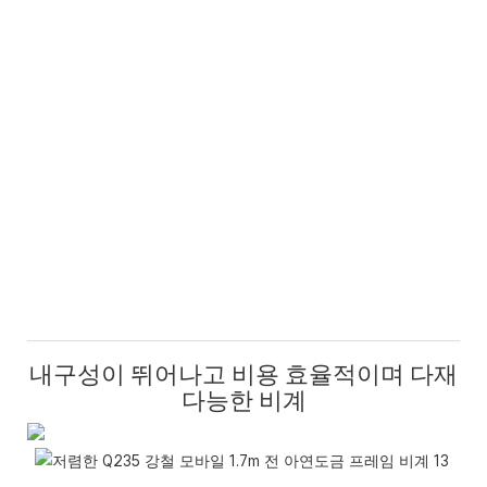
내구성이 뛰어나고 비용 효율적이며 다재
다능한 비계
견
하