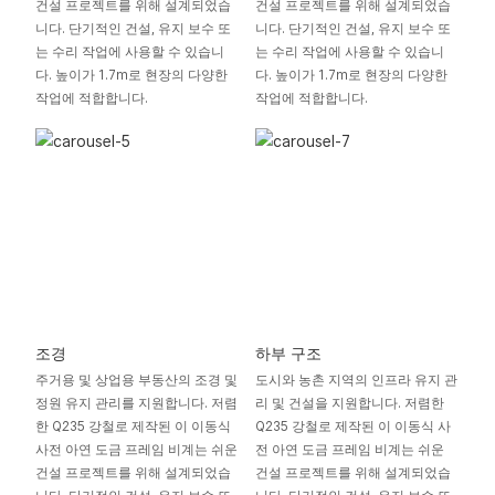
건설 프로젝트를 위해 설계되었습
건설 프로젝트를 위해 설계되었습
니다. 단기적인 건설, 유지 보수 또
니다. 단기적인 건설, 유지 보수 또
는 수리 작업에 사용할 수 있습니
는 수리 작업에 사용할 수 있습니
다. 높이가 1.7m로 현장의 다양한
다. 높이가 1.7m로 현장의 다양한
작업에 적합합니다.
작업에 적합합니다.
조경
하부 구조
주거용 및 상업용 부동산의 조경 및
도시와 농촌 지역의 인프라 유지 관
정원 유지 관리를 지원합니다. 저렴
리 및 건설을 지원합니다. 저렴한
한 Q235 강철로 제작된 이 이동식
Q235 강철로 제작된 이 이동식 사
사전 아연 도금 프레임 비계는 쉬운
전 아연 도금 프레임 비계는 쉬운
건설 프로젝트를 위해 설계되었습
건설 프로젝트를 위해 설계되었습