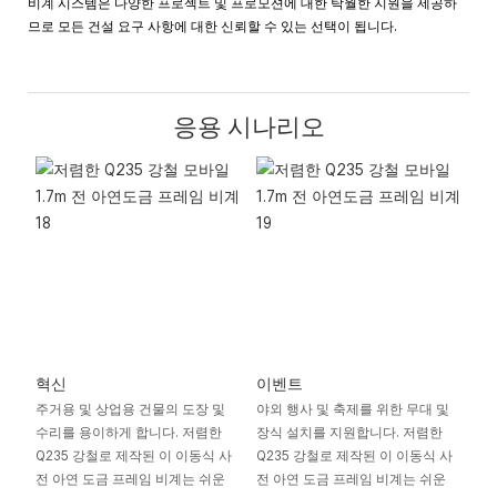
비계 시스템은 다양한 프로젝트 및 프로모션에 대한 탁월한 지원을 제공하
므로 모든 건설 요구 사항에 대한 신뢰할 수 있는 선택이 됩니다.
응용 시나리오
혁신
이벤트
주거용 및 상업용 건물의 도장 및
야외 행사 및 축제를 위한 무대 및
수리를 용이하게 합니다. 저렴한
장식 설치를 지원합니다. 저렴한
Q235 강철로 제작된 이 이동식 사
Q235 강철로 제작된 이 이동식 사
전 아연 도금 프레임 비계는 쉬운
전 아연 도금 프레임 비계는 쉬운