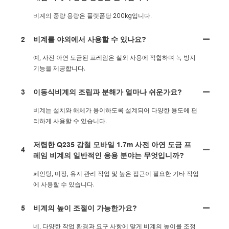
비계의 중량 용량은 플랫폼당 200kg입니다.
2
비계를 야외에서 사용할 수 있나요?
예, 사전 아연 도금된 프레임은 실외 사용에 적합하며 녹 방지
기능을 제공합니다.
3
이동식비계의 조립과 분해가 얼마나 쉬운가요?
비계는 설치와 해체가 용이하도록 설계되어 다양한 용도에 편
리하게 사용할 수 있습니다.
저렴한 Q235 강철 모바일 1.7m 사전 아연 도금 프
4
레임 비계의 일반적인 응용 분야는 무엇입니까?
페인팅, 미장, 유지 관리 작업 및 높은 접근이 필요한 기타 작업
에 사용할 수 있습니다.
5
비계의 높이 조절이 가능한가요?
네, 다양한 작업 환경과 요구 사항에 맞게 비계의 높이를 조정