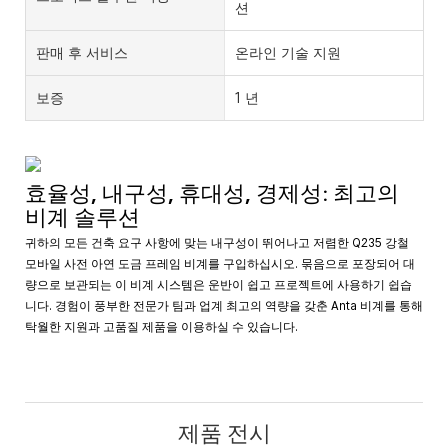
션
판매 후 서비스
온라인 기술 지원
보증
1 년
효율성, 내구성, 휴대성, 경제성: 최고의
비계 솔루션
귀하의 모든 건축 요구 사항에 맞는 내구성이 뛰어나고 저렴한 Q235 강철
모바일 사전 아연 도금 프레임 비계를 구입하십시오. 묶음으로 포장되어 대
량으로 보관되는 이 비계 시스템은 운반이 쉽고 프로젝트에 사용하기 쉽습
니다. 경험이 풍부한 전문가 팀과 업계 최고의 역량을 갖춘 Anta 비계를 통해
탁월한 지원과 고품질 제품을 이용하실 수 있습니다.
제품 전시