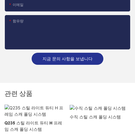
이메일
함유량
지금 문의 사항을 보냅니다
관련 상품
수직 스틸 스캐 폴딩 시스템
Q235 스틸 라이트 듀티 H 프레
임 스캐 폴딩 시스템