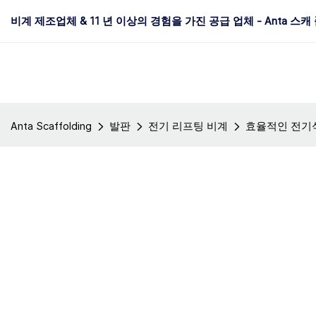
비계 제조업체 & 11 년 이상의 경험을 가진 공급 업체 - Anta 스캐
Anta Scaffolding
발판
전기 리프팅 비계
효율적인 전기식 