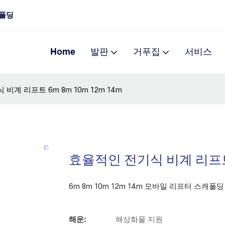
 폴딩
Home
발판
거푸집
서비스
비계 리프트 6m 8m 10m 12m 14m
효율적인 전기식 비계 리프트 
6m 8m 10m 12m 14m 모바일 리프터 스캐폴
해운:
해상화물 지원