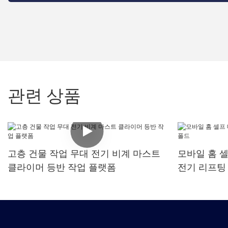
관련 상품
고층 건물 작업 무대 전기 비계 마스트
모바일 홈 
클라이머 등반 작업 플랫폼
전기 리프팅