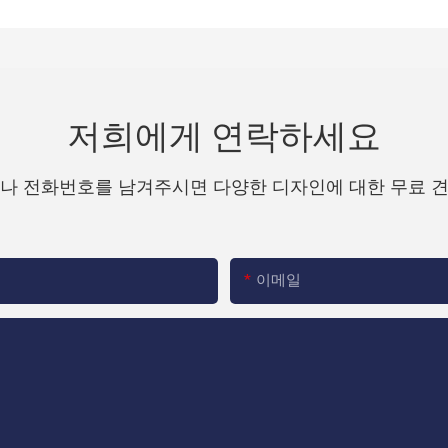
저희에게 연락하세요
나 전화번호를 남겨주시면 다양한 디자인에 대한 무료 
이메일