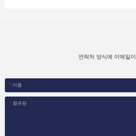
연락처 양식에 이메일이
이름
함유량