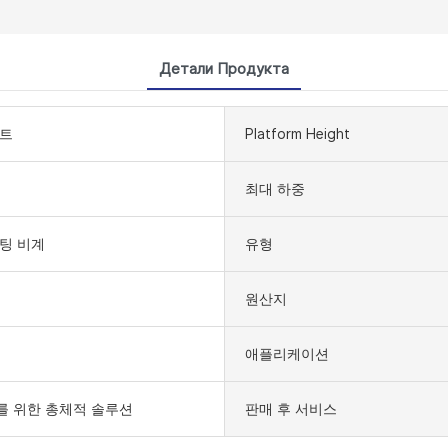
Детали Продукта
프트
Platform Height
최대 하중
팅 비계
유형
원산지
애플리케이션
 위한 총체적 솔루션
판매 후 서비스