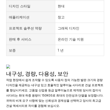
디자인 스타일
현대
애플리케이션
창고
프로젝트 솔루션 역량
그래픽 디자인
판매 후 서비스
온라인 기술 지원
보증
1 년
내구성, 경량, 다용성, 보안
작업 현장에서 쉽게 조작할 수 있도록 사용자 정의 가능한 발판 크기와 경량
디자인을 제공하는 내구성 있고 효율적인 알루미늄 사다리로 건설 프로젝트
를 향상시키세요. 고품질 산업용 등급 알루미늄으로 제작된 당사의 접이식
사다리는 최대 하중 용량이 150KGS로 최대의 안전성과 단열을 보장합니다.
귀하의 비계 요구 사항에 맞는 신뢰성과 경제성을 선택하고 당사의 최고급
건설 액세서리로 차이를 경험해 보십시오.