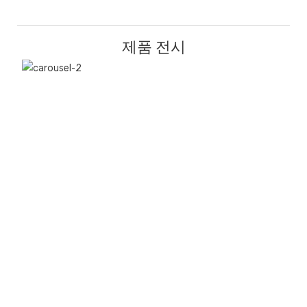
제품 전시