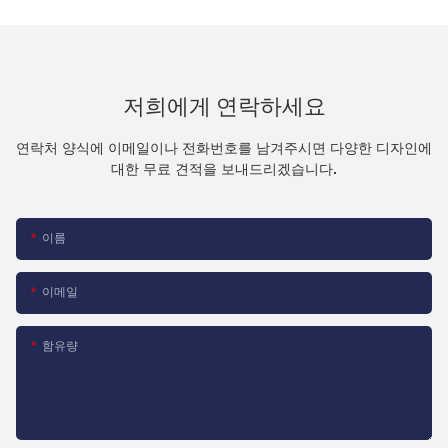
저희에게 연락하세요
연락처 양식에 이메일이나 전화번호를 남겨주시면 다양한 디자인에
대한 무료 견적을 보내드리겠습니다.
이름
이메일
함유량