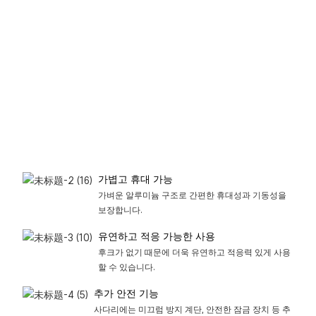
가볍고 휴대 가능
가벼운 알루미늄 구조로 간편한 휴대성과 기동성을
보장합니다.
유연하고 적응 가능한 사용
후크가 없기 때문에 더욱 유연하고 적응력 있게 사용
할 수 있습니다.
추가 안전 기능
사다리에는 미끄럼 방지 계단, 안전한 잠금 장치 등 추