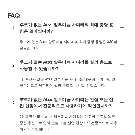
FAQ
후크가 없는 Atss 알루미늄 사다리의 최대 중량 용
1
량은 얼마입니까?
후크가 없는 Atss 알루미늄 사다리의 최대 중량 용량은 330파
운드입니다.
후크가 없는 Atss 알루미늄 사다리를 실외 용도로
2
사용할 수 있습니까?
네, 후크가 없는 Atss 알루미늄 사다리는 내구성이 뛰어난 알
루미늄으로 제작되어 실외 용도로 사용할 수 있습니다.
후크가 없는 Atss 알루미늄 사다리는 건설 또는 산
3
업 현장에서 전문적으로 사용하기에 적합합니까?
예, 후크가 없는 Atss 알루미늄 사다리는 견고한 구조와 높은
중량 용량으로 인해 건설 또는 산업 현장에서 전문적으로 사용
하기에 적합합니다.