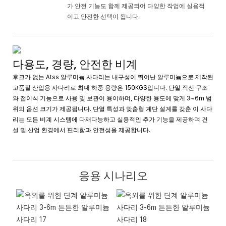
가 안전 기능도 함께 제공되어 다양한 작업에 실용적
이고 안전한 선택이 됩니다.
다용도, 경량, 안전한 비계
후크가 없는 Atss 알루미늄 사다리는 내구성이 뛰어난 알루미늄으로 제작된
고품질 산업용 사다리로 최대 하중 용량은 150KGS입니다. 단일 직선 구조
와 접이식 기능으로 사용 및 보관이 용이하며, 다양한 용도에 맞게 3~6m 범
위의 옵션 크기가 제공됩니다. 단열 특성과 맞춤형 계단 설계를 갖춘 이 사다
리는 모든 비계 시스템에 다재다능하고 실용적인 추가 기능을 제공하며 건
설 및 산업 환경에서 편리함과 안전성을 제공합니다.
응용 시나리오