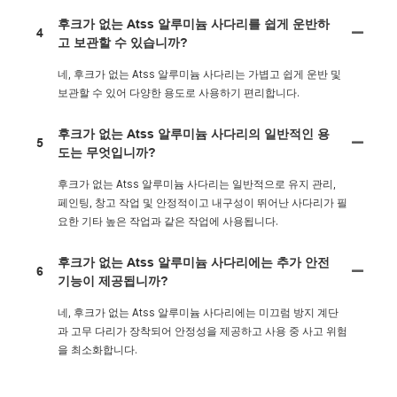
후크가 없는 Atss 알루미늄 사다리를 쉽게 운반하
4
고 보관할 수 있습니까?
네, 후크가 없는 Atss 알루미늄 사다리는 가볍고 쉽게 운반 및
보관할 수 있어 다양한 용도로 사용하기 편리합니다.
후크가 없는 Atss 알루미늄 사다리의 일반적인 용
5
도는 무엇입니까?
후크가 없는 Atss 알루미늄 사다리는 일반적으로 유지 관리,
페인팅, 창고 작업 및 안정적이고 내구성이 뛰어난 사다리가 필
요한 기타 높은 작업과 같은 작업에 사용됩니다.
후크가 없는 Atss 알루미늄 사다리에는 추가 안전
6
기능이 제공됩니까?
네, 후크가 없는 Atss 알루미늄 사다리에는 미끄럼 방지 계단
과 고무 다리가 장착되어 안정성을 제공하고 사용 중 사고 위험
을 최소화합니다.