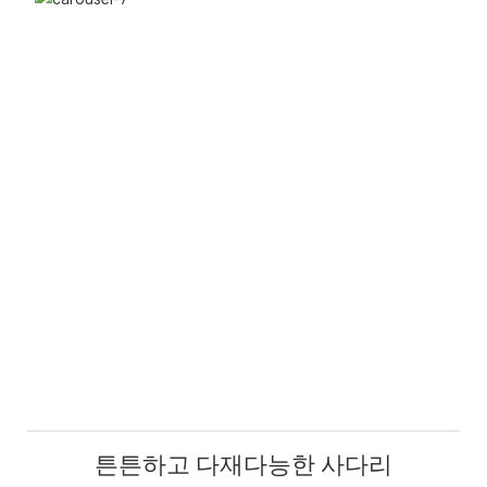
튼튼하고 다재다능한 사다리