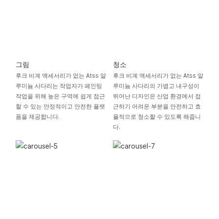
그림
청소
후크 비계 액세서리가 없는 Atss 알
후크 비계 액세서리가 없는 Atss 알
루미늄 사다리는 작업자가 페인팅
루미늄 사다리의 가볍고 내구성이
작업을 위해 높은 구역에 쉽게 접근
뛰어난 디자인은 산업 환경에서 접
할 수 있는 안정적이고 안전한 플랫
근하기 어려운 부분을 안전하고 효
폼을 제공합니다.
율적으로 청소할 수 있도록 해줍니
다.