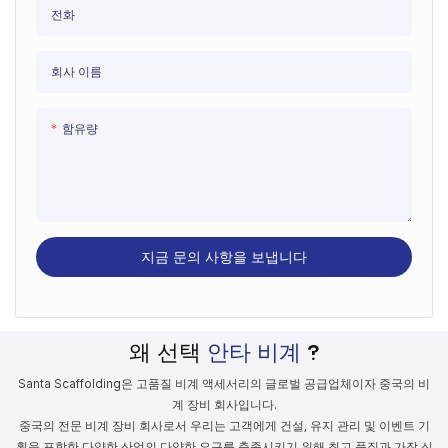
전화
회사 이름
함유량
지금 문의 사항을 보냅니다
왜 선택
안타 비계
?
Santa Scaffolding은 고품질 비계 액세서리의 글로벌 공급업체이자 중국의 비
계 장비 회사입니다.
중국의 전문 비계 장비 회사로서 우리는 고객에게 건설, 유지 관리 및 이벤트 기
획을 포함한 다양한 산업의 다양한 요구를 충족시키기 위해 최고 품질과 가장 신