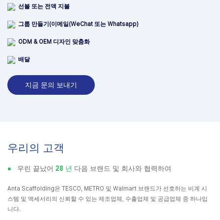
선불 또는 전액 지불
그룹 만들기(이메일(WeChat 또는 Whatsapp)
ODM & OEM 디자인 맞춤화
배달
지금 문의 보내기
우리의 고객
●
우린 끝났어
28 년
다음 브랜드 및 회사와 협력하여
Anta Scaffolding은 TESCO, METRO 및 Walmart 브랜드가 선호하는 비계 시
스템 및 액세서리의 신뢰할 수 있는 제조업체, 수출업체 및 공급업체 중 하나입
니다.