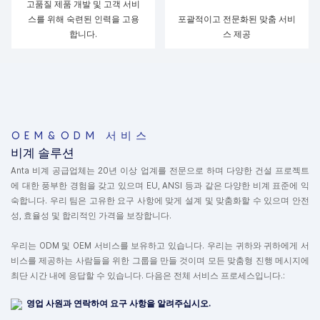
고품질 제품 개발 및 고객 서비
스를 위해 숙련된 인력을 고용
포괄적이고 전문화된 맞춤 서비
합니다.
스 제공
OEM&ODM 서비스
비계 솔루션
Anta 비계 공급업체는 20년 이상 업계를 전문으로 하며 다양한 건설 프로젝트
에 대한 풍부한 경험을 갖고 있으며 EU, ANSI 등과 같은 다양한 비계 표준에 익
숙합니다. 우리 팀은 고유한 요구 사항에 맞게 설계 및 맞춤화할 수 있으며 안전
성, 효율성 및 합리적인 가격을 보장합니다.
우리는 ODM 및 OEM 서비스를 보유하고 있습니다. 우리는 귀하와 귀하에게 서
비스를 제공하는 사람들을 위한 그룹을 만들 것이며 모든 맞춤형 진행 메시지에
최단 시간 내에 응답할 수 있습니다. 다음은 전체 서비스 프로세스입니다.:
영업 사원과 연락하여 요구 사항을 알려주십시오.