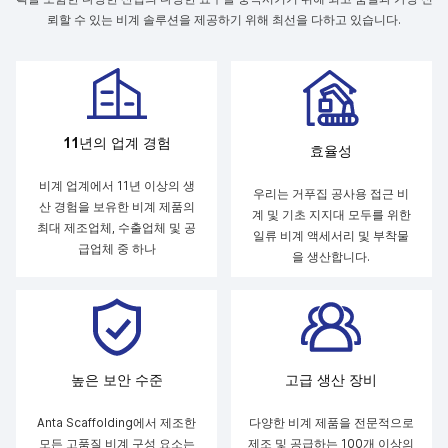
뢰할 수 있는 비계 솔루션을 제공하기 위해 최선을 다하고 있습니다.
11년의 업계 경험
효율성
비계 업계에서 11년 이상의 생
우리는 거푸집 공사용 접근 비
산 경험을 보유한 비계 제품의
계 및 기초 지지대 모두를 위한
최대 제조업체, 수출업체 및 공
일류 비계 액세서리 및 부착물
급업체 중 하나
을 생산합니다.
높은 보안 수준
고급 생산 장비
Anta Scaffolding에서 제조한
다양한 비계 제품을 전문적으로
모든 고품질 비계 구성 요소는
제조 및 공급하는 100개 이상의