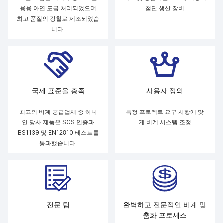
용융 아연 도금 처리되었으며
첨단 생산 장비
최고 품질의 강철로 제조되었습
니다.
국제 표준을 충족
사용자 정의
최고의 비계 공급업체 중 하나
특정 프로젝트 요구 사항에 맞
인 당사 제품은 SGS 인증과
게 비계 시스템 조정
BS1139 및 EN12810 테스트를
통과했습니다.
전문 팀
완벽하고 전문적인 비계 맞
춤화 프로세스