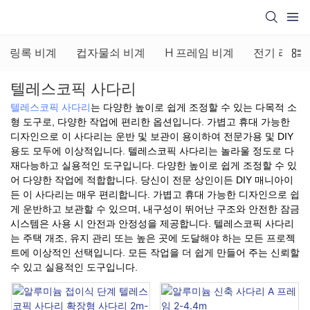
링록 비계
컵자물쇠 비계
H 프레임 비계
전기 리프팅
텔레스코픽 사다리
텔레스코픽 사다리
는 다양한 높이로 쉽게 조정할 수 있는 다목적 소
형 도구로, 다양한 작업에 편리한 옵션입니다. 가볍고 휴대 가능한
디자인으로 이 사다리는 운반 및 보관이 용이하여 전문가용 및 DIY
용도 모두에 이상적입니다. 텔레스코픽 사다리는 놀라울 정도로 다
재다능하고 실용적인 도구입니다. 다양한 높이로 쉽게 조정할 수 있
어 다양한 작업에 적합합니다. 당신이 전문 상인이든 DIY 매니아이
든 이 사다리는 매우 편리합니다. 가볍고 휴대 가능한 디자인으로 쉽
게 운반하고 보관할 수 있으며, 내구성이 뛰어난 구조와 안전한 잠금
시스템은 사용 시 안전과 안정성을 제공합니다. 텔레스코픽 사다리
는 주택 개조, 유지 관리 또는 높은 곳에 도달해야 하는 모든 프로젝
트에 이상적인 선택입니다. 모든 작업을 더 쉽게 만들어 주는 신뢰할
수 있고 실용적인 도구입니다.