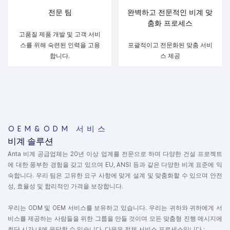
전문 팀
완벽하고 전문적인 비계 맞
춤화 프로세스
고품질 제품 개발 및 고객 서비
스를 위해 숙련된 인력을 고용
포괄적이고 전문화된 맞춤 서비
합니다.
스 제공
OEM&ODM 서비스
비계 솔루션
Anta 비계 공급업체는 20년 이상 업계를 전문으로 하며 다양한 건설 프로젝트
에 대한 풍부한 경험을 갖고 있으며 EU, ANSI 등과 같은 다양한 비계 표준에 익
숙합니다. 우리 팀은 고유한 요구 사항에 맞게 설계 및 맞춤화할 수 있으며 안전
성, 효율성 및 합리적인 가격을 보장합니다.
우리는 ODM 및 OEM 서비스를 보유하고 있습니다. 우리는 귀하와 귀하에게 서
비스를 제공하는 사람들을 위한 그룹을 만들 것이며 모든 맞춤형 진행 메시지에
최단 시간 내에 응답할 수 있습니다. 다음은 전체 서비스 프로세스입니다.: