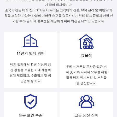
계 장비 회사입니다.
중국의 전문 비계 장비 회사로서 우리는 고객에게 건설, 유지 관리 및 이벤트 기
획을 포함한 다양한 산업의 다양한 요구를 충족시키기 위해 최고 품질과 가장 신
뢰할 수 있는 비계 솔루션을 제공하기 위해 최선을 다하고 있습니다.
11년의 업계 경험
효율성
비계 업계에서 11년 이상의 생
우리는 거푸집 공사용 접근 비
산 경험을 보유한 비계 제품의
계 및 기초 지지대 모두를 위한
최대 제조업체, 수출업체 및 공
일류 비계 액세서리 및 부착물
급업체 중 하나
을 생산합니다.
높은 보안 수준
고급 생산 장비