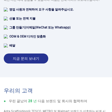
영업 사원과 연락하여 요구 사항을 알려주십시오.
선불 또는 전액 지불
그룹 만들기(이메일(WeChat 또는 Whatsapp)
ODM & OEM 디자인 맞춤화
배달
지금 문의 보내기
우리의 고객
●
우린 끝났어
28 년
다음 브랜드 및 회사와 협력하여
Anta Scaffolding은 TESCO, METRO 및 Walmart 브랜드가 선호하는 비계 시