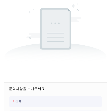
문의사항을 보내주세요
이름