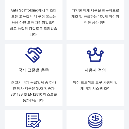
Anta Scaffolding에서 제조한
다양한 비계 제품을 전문적으로
모든 고품질 비계 구성 요소는
제조 및 공급하는 100개 이상의
용융 아연 도금 처리되었으며
첨단 생산 장비
최고 품질의 강철로 제조되었습
니다.
국제 표준을 충족
사용자 정의
최고의 비계 공급업체 중 하나
특정 프로젝트 요구 사항에 맞
인 당사 제품은 SGS 인증과
게 비계 시스템 조정
BS1139 및 EN12810 테스트를
통과했습니다.