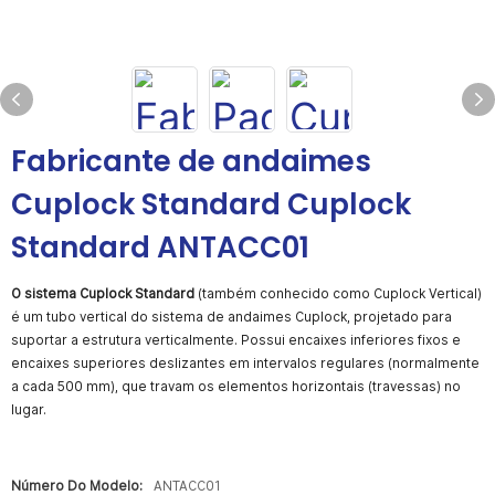
Fabricante de andaimes
Cuplock Standard Cuplock
Standard ANTACC01
O sistema Cuplock Standard
(também conhecido como Cuplock Vertical)
é um tubo vertical do sistema de andaimes Cuplock, projetado para
suportar a estrutura verticalmente. Possui encaixes inferiores fixos e
encaixes superiores deslizantes em intervalos regulares (normalmente
a cada 500 mm), que travam os elementos horizontais (travessas) no
lugar.
Número Do Modelo:
ANTACC01