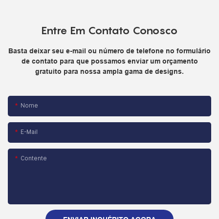
Entre Em Contato Conosco
Basta deixar seu e-mail ou número de telefone no formulário
de contato para que possamos enviar um orçamento
gratuito para nossa ampla gama de designs.
Nome
E-Mail
Contente