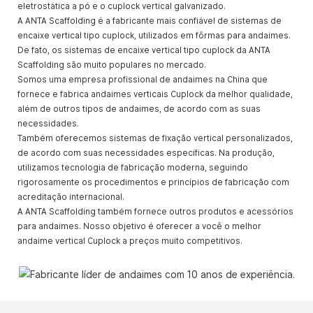
eletrostática a pó e o cuplock vertical galvanizado.
A ANTA Scaffolding é a fabricante mais confiável de sistemas de
encaixe vertical tipo cuplock, utilizados em fôrmas para andaimes.
De fato, os sistemas de encaixe vertical tipo cuplock da ANTA
Scaffolding são muito populares no mercado.
Somos uma empresa profissional de andaimes na China que
fornece e fabrica andaimes verticais Cuplock da melhor qualidade,
além de outros tipos de andaimes, de acordo com as suas
necessidades.
Também oferecemos sistemas de fixação vertical personalizados,
de acordo com suas necessidades específicas. Na produção,
utilizamos tecnologia de fabricação moderna, seguindo
rigorosamente os procedimentos e princípios de fabricação com
acreditação internacional.
A ANTA Scaffolding também fornece outros produtos e acessórios
para andaimes. Nosso objetivo é oferecer a você o melhor
andaime vertical Cuplock a preços muito competitivos.