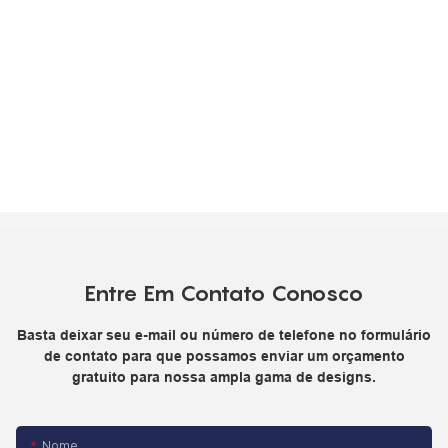
Entre Em Contato Conosco
Basta deixar seu e-mail ou número de telefone no formulário
de contato para que possamos enviar um orçamento
gratuito para nossa ampla gama de designs.
Nome