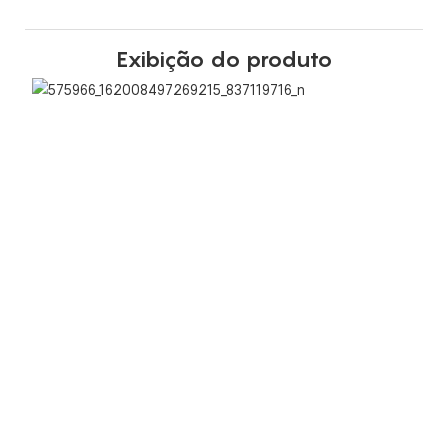
Exibição do produto