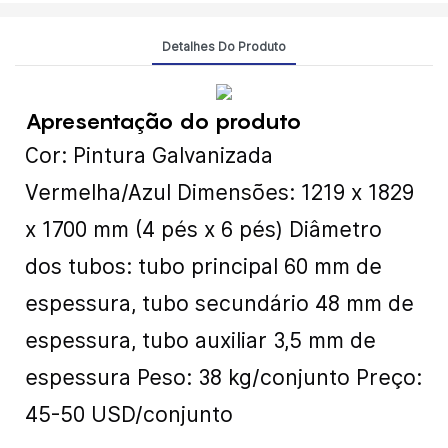
Detalhes Do Produto
Apresentação do produto
Cor: Pintura Galvanizada
Vermelha/Azul Dimensões: 1219 x 1829
x 1700 mm (4 pés x 6 pés) Diâmetro
dos tubos: tubo principal 60 mm de
espessura, tubo secundário 48 mm de
espessura, tubo auxiliar 3,5 mm de
espessura Peso: 38 kg/conjunto Preço:
45-50 USD/conjunto