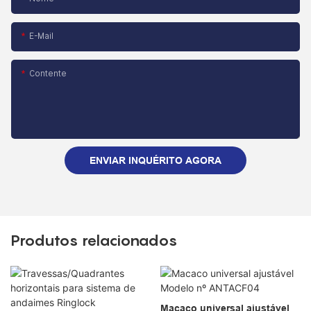
E-Mail
Contente
ENVIAR INQUÉRITO AGORA
Produtos relacionados
Macaco universal ajustável