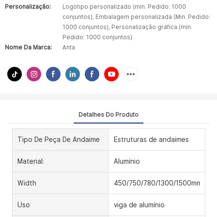
Personalização:
Logotipo personalizado (mín. Pedido: 1000
conjuntos), Embalagem personalizada (Min. Pedido:
1000 conjuntos), Personalização gráfica (mín.
Pedido: 1000 conjuntos)
Nome Da Marca:
Anta
Detalhes Do Produto
Tipo De Peça De Andaime
Estruturas de andaimes
Material:
Alumínio
Width
450/750/780/1300/1500mm
Uso
viga de alumínio