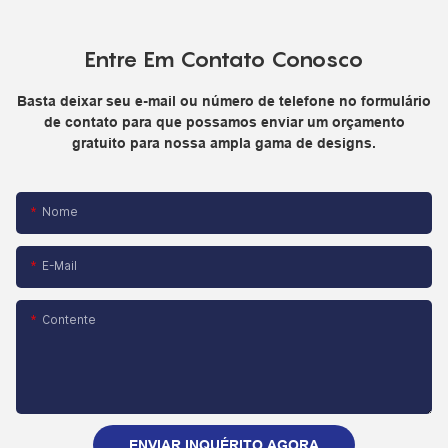
Entre Em Contato Conosco
Basta deixar seu e-mail ou número de telefone no formulário
de contato para que possamos enviar um orçamento
gratuito para nossa ampla gama de designs.
Nome
E-Mail
Contente
ENVIAR INQUÉRITO AGORA