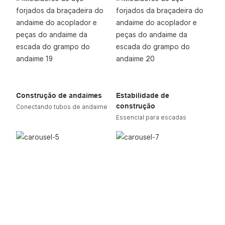
Construção de andaimes
Estabilidade de
construção
Conectando tubos de andaime
Essencial para escadas