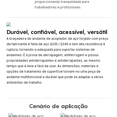
proporcionando tranquilidade para
trabalhadores e profissionais.
Durável, confiável, acessível, versátil
A braçadeira de andaime de acoplador de aço forjado com preço
de fabricante é feita de aço Q235 / Q345 e tem alta resistência à
ruptura, tornando-a adequada para suportar sistemas de
andaimes. É à prova de derrapagem, antiferrugem e possui
propriedades antiderrapantes e antiderrapantes, ao mesmo
tempo que é leve e fácil de usar. As dimensões, materiais e
opções de tratamento de superfície tornam-no uma peça de
andaime multifuncional e durável que pode se adaptar a vários
ambientes de trabalho.
Cenário de aplicação