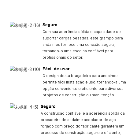
Seguro
Com sua aderência sólida e capacidade de
suportar cargas pesadas, este grampo para
andaimes fornece uma conexão segura,
tornando-o uma escolha confiável para
profissionais do setor.
Fácil de usar
O design desta braçadeira para andaimes
permite fácil instalação e uso, tornando-a uma
opção conveniente e eficiente para diversos
projetos de construção ou manutenção.
Seguro
A construção confiável e a aderência sólida da
braçadeira de andaime acoplador de aço
forjado com preço do fabricante garantem um
processo de construção seguro e eficiente,