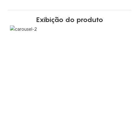
Exibição do produto