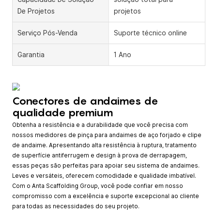
De Projetos
projetos
Serviço Pós-Venda
Suporte técnico online
Garantia
1 Ano
Conectores de andaimes de
qualidade premium
Obtenha a resistência e a durabilidade que você precisa com
nossos medidores de pinça para andaimes de aço forjado e clipe
de andaime. Apresentando alta resistência à ruptura, tratamento
de superfície antiferrugem e design à prova de derrapagem,
essas peças são perfeitas para apoiar seu sistema de andaimes.
Leves e versáteis, oferecem comodidade e qualidade imbatível.
Com o Anta Scaffolding Group, você pode confiar em nosso
compromisso com a excelência e suporte excepcional ao cliente
para todas as necessidades do seu projeto.