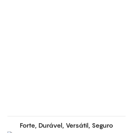
Forte, Durável, Versátil, Seguro