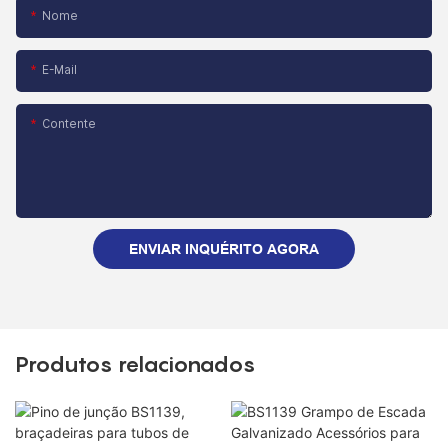
Nome
E-Mail
Contente
ENVIAR INQUÉRITO AGORA
Produtos relacionados