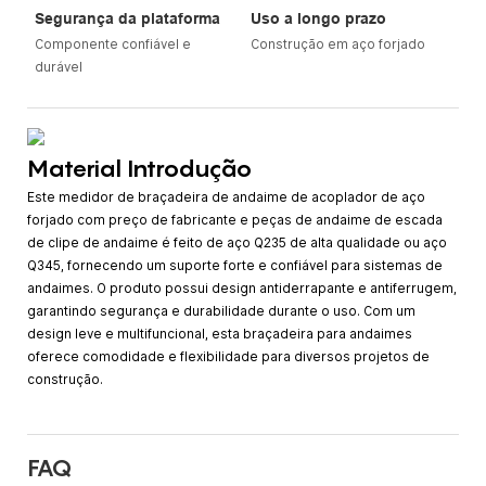
Segurança da plataforma
Uso a longo prazo
Componente confiável e
Construção em aço forjado
durável
Material Introdução
Este medidor de braçadeira de andaime de acoplador de aço
forjado com preço de fabricante e peças de andaime de escada
de clipe de andaime é feito de aço Q235 de alta qualidade ou aço
Q345, fornecendo um suporte forte e confiável para sistemas de
andaimes. O produto possui design antiderrapante e antiferrugem,
garantindo segurança e durabilidade durante o uso. Com um
design leve e multifuncional, esta braçadeira para andaimes
oferece comodidade e flexibilidade para diversos projetos de
construção.
FAQ