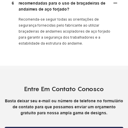
6
recomendadas para o uso de braçadeiras de
andaimes de aço forjado?
Recomenda-se seguir todas as orientações de
segurança fornecidas pelo fabricante ao utilizar
braçadeiras de andaimes acopladores de aço forjado
para garantir a segurança dos trabalhadores e a
estabilidade da estrutura do andaime.
Entre Em Contato Conosco
Basta deixar seu e-mail ou número de telefone no formulário
de contato para que possamos enviar um orçamento
gratuito para nossa ampla gama de designs.