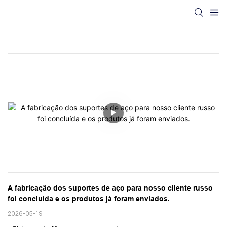
A fabricação dos suportes de aço para nosso cliente russo 
foi concluída e os produtos já foram enviados.
2026-05-19