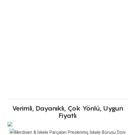
Verimli, Dayanıklı, Çok Yönlü, Uygun
Fiyatlı