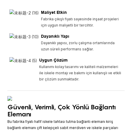
Maliyet Etkin
Fabrika çıkışlı fiyatı sayesinde inşaat projeleri
için uygun maliyetli bir tercihtir.
Dayanıklı Yapı
Dayanıklı yapısı, zorlu çalışma ortamlarında
uzun süreli performans sağlar.
Uygun Çözüm
Kullanımı kolay tasarımı ve kaliteli malzemeleri
ile iskele montajı ve bakımı için kullanışlı ve etkili
bir çözüm sunmaktadır.
Güvenli, Verimli, Çok Yönlü Bağlantı
Elemanı
Bu fabrika fiyatı hafif iskele tahtası tutma bağlantı elemanı kiriş
bağlantı elemanı çift kelepçeli sabit merdiven ve iskele parçaları