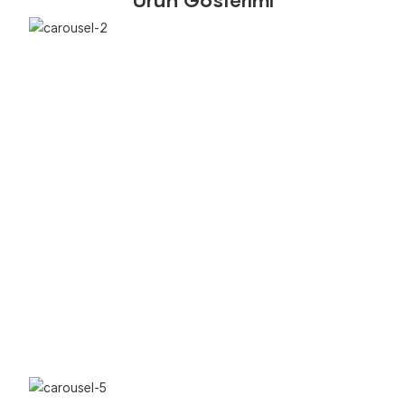
Ürün Gösterimi