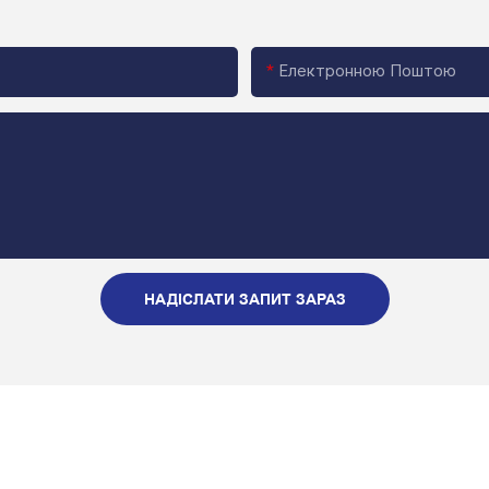
Електронною Поштою
НАДІСЛАТИ ЗАПИТ ЗАРАЗ