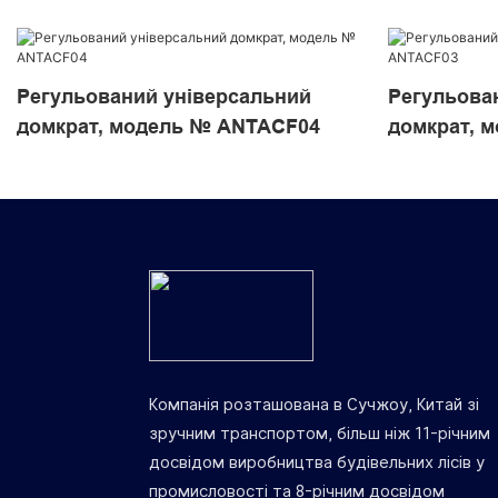
Регульований універсальний
Регульова
домкрат, модель № ANTACF04
домкрат, 
Компанія розташована в Сучжоу, Китай зі
зручним транспортом, більш ніж 11-річним
досвідом виробництва будівельних лісів у
промисловості та 8-річним досвідом