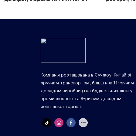
Компанія розташована в Сучжоу, Китай зі
зручним транспортом, більш ніж 11-річним
досвідом виробництва будівельних лісів у
промисловості та 8-річним досвідом
зовнішньої торгівлі