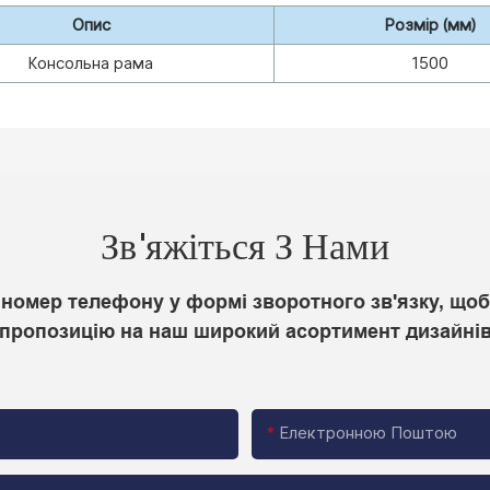
Опис
Розмір (мм)
Консольна рама
1500
Зв'яжіться З Нами
номер телефону у формі зворотного зв'язку, щоб
пропозицію на наш широкий асортимент дизайні
Електронною Поштою