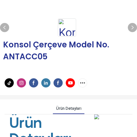
Konsol Çerçeve Model No.
ANTACC05
Ürün Detayları
Ürün