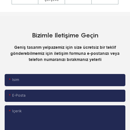
Bizimle Iletişime Geçin
Geniş tasarım yelpazemiz için size ücretsiz bir teklif
gönderebilmemiz için iletişim formuna e-postanızı veya
telefon numaranızı bırakmanız yeterli
Isim
E-Posta
Içerik