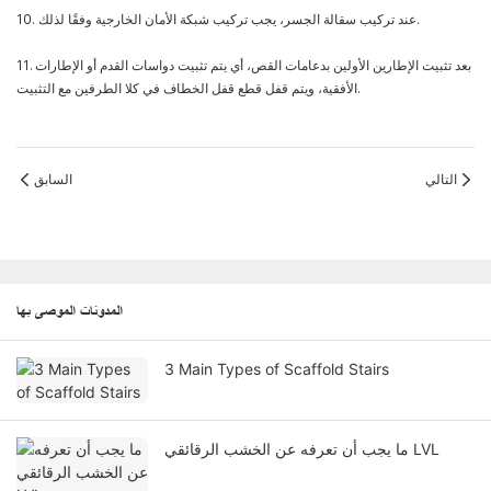
10. عند تركيب سقالة الجسر، يجب تركيب شبكة الأمان الخارجية وفقًا لذلك.
11. بعد تثبيت الإطارين الأولين بدعامات القص، أي يتم تثبيت دواسات القدم أو الإطارات
الأفقية، ويتم قفل قطع قفل الخطاف في كلا الطرفين مع التثبيت.
التالي
السابق
المدونات الموصى بها
3 Main Types of Scaffold Stairs
ما يجب أن تعرفه عن الخشب الرقائقي LVL