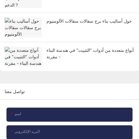
حول أساليب بناء برج سقالات سقالات الألومنيوم
أنواع متعددة من أدوات "التثبيت" في هندسة البناء
- مقرنة
تواصل معنا
اسم
البريد الإلكتروني