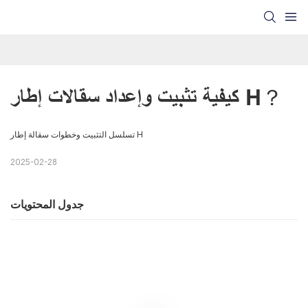
كيفية تثبيت وإعداد سقالات إطار H？
تسلسل التثبيت وخطوات سقالة إطار H
2025-02-28
جدول المحتويات