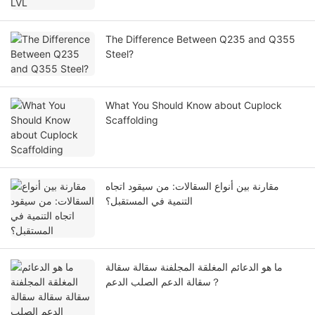
The Difference Between Q235 and Q355
Steel?
What You Should Know about Cuplock
Scaffolding
مقارنة بين أنواع السقالات: من سيقود اتجاه
التنمية في المستقبل؟
ما هو الدعائم المغلقة المجلفنة سقالة سقالة
سقالة الدعم الصلب الدعم？