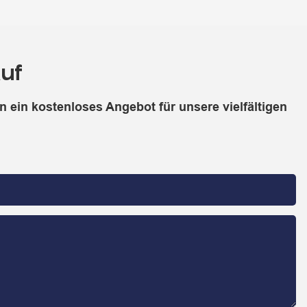
uf
 ein kostenloses Angebot für unsere vielfältigen