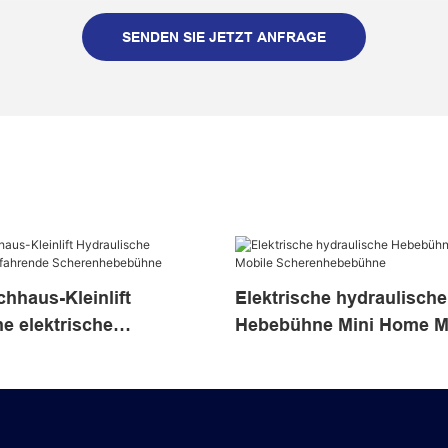
SENDEN SIE JETZT ANFRAGE
hhaus-Kleinlift
Elektrische hydraulische
e elektrische
Hebebühne Mini Home M
ende Scherenhebebühne
Scherenhebebühne