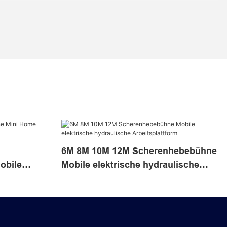
6M 8M 10M 12M Scherenhebebühne
obile
Mobile elektrische hydraulische
Arbeitsplattform