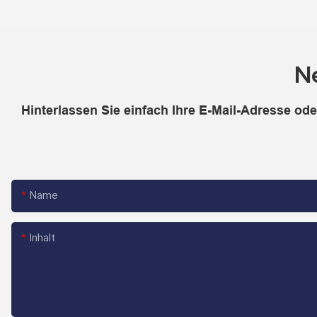
N
Hinterlassen Sie einfach Ihre E-Mail-Adresse od
Name
Inhalt