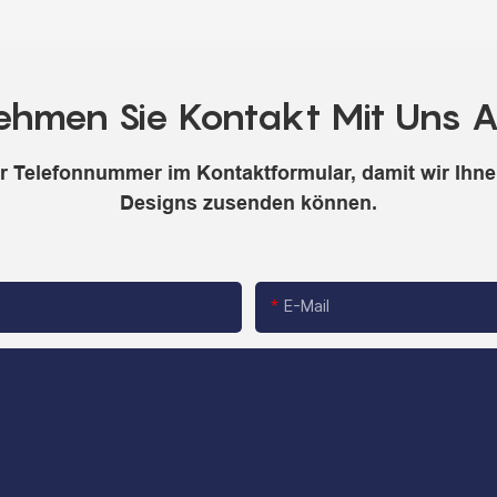
ehmen Sie Kontakt Mit Uns A
er Telefonnummer im Kontaktformular, damit wir Ihnen
Designs zusenden können.
E-Mail