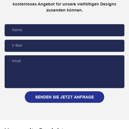
kostenloses Angebot für unsere vielfältigen Designs
zusenden können.
Name
E-Mail
Inhalt
SENDEN SIE JETZT ANFRAGE