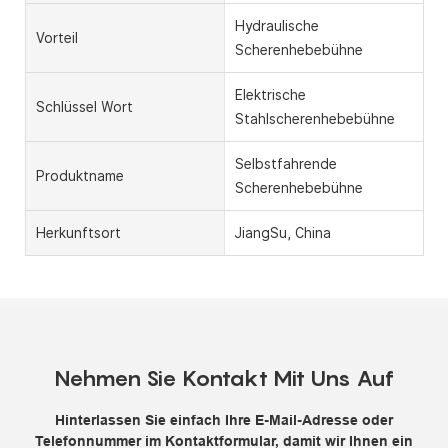
Hydraulische
Vorteil
Scherenhebebühne
Elektrische
Schlüssel Wort
Stahlscherenhebebühne
Selbstfahrende
Produktname
Scherenhebebühne
Herkunftsort
JiangSu, China
Nehmen Sie Kontakt Mit Uns Auf
Hinterlassen Sie einfach Ihre E-Mail-Adresse oder
Telefonnummer im Kontaktformular, damit wir Ihnen ein