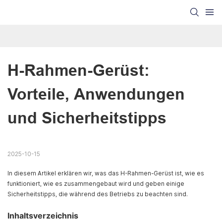
H-Rahmen-Gerüst: 
Vorteile, Anwendungen 
und Sicherheitstipps
2025-10-15
In diesem Artikel erklären wir, was das H-Rahmen-Gerüst ist, wie es
funktioniert, wie es zusammengebaut wird und geben einige
Sicherheitstipps, die während des Betriebs zu beachten sind.
Inhaltsverzeichnis