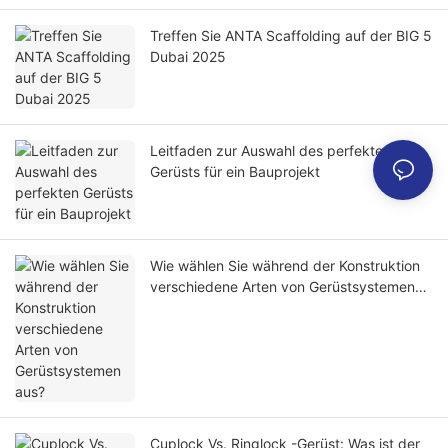
Treffen Sie ANTA Scaffolding auf der BIG 5
Dubai 2025
Leitfaden zur Auswahl des perfekten
Gerüsts für ein Bauprojekt
Wie wählen Sie während der Konstruktion
verschiedene Arten von Gerüstsystemen
aus?
Cuplock Vs. Ringlock -Gerüst: Was ist der