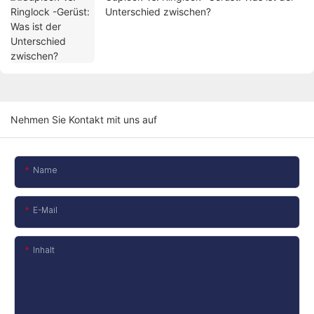
Unterschied zwischen?
Nehmen Sie Kontakt mit uns auf
Name
E-Mail
Inhalt