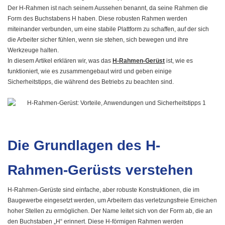
Der H-Rahmen ist nach seinem Aussehen benannt, da seine Rahmen die
Form des Buchstabens H haben. Diese robusten Rahmen werden
miteinander verbunden, um eine stabile Plattform zu schaffen, auf der sich
die Arbeiter sicher fühlen, wenn sie stehen, sich bewegen und ihre
Werkzeuge halten.
In diesem Artikel erklären wir, was das
H-Rahmen-Gerüst
ist, wie es
funktioniert, wie es zusammengebaut wird und geben einige
Sicherheitstipps, die während des Betriebs zu beachten sind.
Die Grundlagen des H-
Rahmen-Gerüsts verstehen
H-Rahmen-Gerüste sind einfache, aber robuste Konstruktionen, die im
Baugewerbe eingesetzt werden, um Arbeitern das verletzungsfreie Erreichen
hoher Stellen zu ermöglichen. Der Name leitet sich von der Form ab, die an
den Buchstaben „H“ erinnert. Diese H-förmigen Rahmen werden