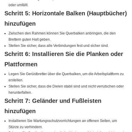
oder umfällt.
Schritt 5: Horizontale Balken (Hauptbücher)
hinzufügen
Zwischen den Rahmen können Sie Querbalken anbringen, die den
Brettern guten Halt geben.
Stellen Sie sicher, dass alle Verbindungen fest und sicher sind.
Schritt 6: Installieren Sie die Planken oder
Plattformen
Legen Sie Gerüstbretter über die Querbalken, um die Arbeitsplattform zu
erstellen.
Stellen Sie sicher, dass die Dielen stabil sind und nicht verrutschen oder
herunterfallen.
Schritt 7: Geländer und Fußleisten
hinzufügen
Installieren Sie Wartungsschutzvorrichtungen an offenen Seiten, um
Stürze zu verhindern.