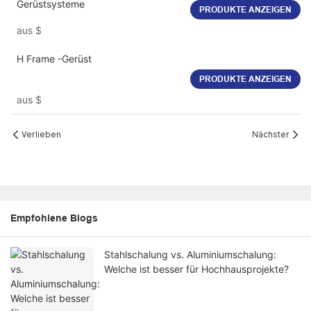
Gerüstsysteme
PRODUKTE ANZEIGEN
aus
$
H Frame -Gerüst
PRODUKTE ANZEIGEN
aus
$
Verlieben
Nächster
Empfohlene Blogs
Stahlschalung vs. Aluminiumschalung:
Welche ist besser für Hochhausprojekte?