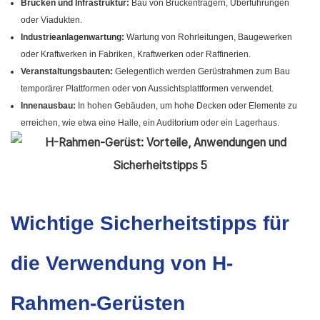
Brücken und Infrastruktur:
Bau von Brückenträgern, Überführungen
oder Viadukten.
Industrieanlagenwartung:
Wartung von Rohrleitungen, Baugewerken
oder Kraftwerken in Fabriken, Kraftwerken oder Raffinerien.
Veranstaltungsbauten:
Gelegentlich werden Gerüstrahmen zum Bau
temporärer Plattformen oder von Aussichtsplattformen verwendet.
Innenausbau:
In hohen Gebäuden, um hohe Decken oder Elemente zu
erreichen, wie etwa eine Halle, ein Auditorium oder ein Lagerhaus.
Wichtige Sicherheitstipps für
die Verwendung von H-
Rahmen-Gerüsten