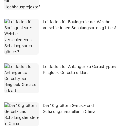
Leitfaden für Bauingenieure: Welche
verschiedenen Schalungsarten gibt es?
Leitfaden für Anfänger zu Gerüsttypen:
Ringlock-Gerüste erklärt
Die 10 größten Gerüst- und
Schalungshersteller in China