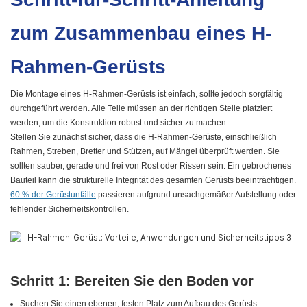
zum Zusammenbau eines H-
Rahmen-Gerüsts
Die Montage eines H-Rahmen-Gerüsts ist einfach, sollte jedoch sorgfältig
durchgeführt werden. Alle Teile müssen an der richtigen Stelle platziert
werden, um die Konstruktion robust und sicher zu machen.
Stellen Sie zunächst sicher, dass die H-Rahmen-Gerüste, einschließlich
Rahmen, Streben, Bretter und Stützen, auf Mängel überprüft werden. Sie
sollten sauber, gerade und frei von Rost oder Rissen sein. Ein gebrochenes
Bauteil kann die strukturelle Integrität des gesamten Gerüsts beeinträchtigen.
60 % der Gerüstunfälle
passieren aufgrund unsachgemäßer Aufstellung oder
fehlender Sicherheitskontrollen.
Schritt 1: Bereiten Sie den Boden vor
Suchen Sie einen ebenen, festen Platz zum Aufbau des Gerüsts.