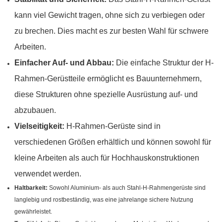
kann viel Gewicht tragen, ohne sich zu verbiegen oder
zu brechen. Dies macht es zur besten Wahl für schwere
Arbeiten.
Einfacher Auf- und Abbau:
Die einfache Struktur der H-
Rahmen-Gerüstteile ermöglicht es Bauunternehmern,
diese Strukturen ohne spezielle Ausrüstung auf- und
abzubauen.
Vielseitigkeit:
H-Rahmen-Gerüste sind in
verschiedenen Größen erhältlich und können sowohl für
kleine Arbeiten als auch für Hochhauskonstruktionen
verwendet werden.
Haltbarkeit:
Sowohl Aluminium- als auch Stahl-H-Rahmengerüste sind
langlebig und rostbeständig, was eine jahrelange sichere Nutzung
gewährleistet.