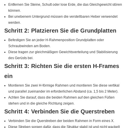
Entfernen Sie Steine, Schutt oder lose Erde, die das Gleichgewicht stören
können.
Bei unebenem Untergrund müssen die verstellbaren Heber verwendet
werden.
Schritt 2: Platzieren Sie die Grundplatten
Befestigen Sie an jeder H-Rahmenposition Grundplatten oder
Schraubwinden am Boden.
Diese tragen zur gleichmäßigen Gewichtsverteilung und Stabilisierung
des Gerüsts bei.
Schritt 3: Richten Sie die ersten H-Frames
ein
Montieren Sie zwei H-förmige Rahmen und montieren Sie diese vertikal
und parallel zueinander im erforderlichen Abstand (ca. 1,5 bis 2 Meter).
Achten Sie darauf, dass die beiden Rahmen auf den gleichen Füßen
stehen und in die gleiche Richtung zeigen.
Schritt 4: Verbinden Sie die Querstreben
Verbinden Sie die Querstreben der beiden Rahmen in Form eines X.
Diese Streben sorgen dafür, dass die Struktur stabil ist und nicht wackelt