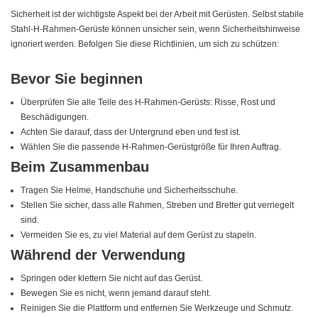
Sicherheit ist der wichtigste Aspekt bei der Arbeit mit Gerüsten. Selbst stabile
Stahl-H-Rahmen-Gerüste können unsicher sein, wenn Sicherheitshinweise
ignoriert werden. Befolgen Sie diese Richtlinien, um sich zu schützen:
Bevor Sie beginnen
Überprüfen Sie alle Teile des H-Rahmen-Gerüsts: Risse, Rost und
Beschädigungen.
Achten Sie darauf, dass der Untergrund eben und fest ist.
Wählen Sie die passende H-Rahmen-Gerüstgröße für Ihren Auftrag.
Beim Zusammenbau
Tragen Sie Helme, Handschuhe und Sicherheitsschuhe.
Stellen Sie sicher, dass alle Rahmen, Streben und Bretter gut verriegelt
sind.
Vermeiden Sie es, zu viel Material auf dem Gerüst zu stapeln.
Während der Verwendung
Springen oder klettern Sie nicht auf das Gerüst.
Bewegen Sie es nicht, wenn jemand darauf steht.
Reinigen Sie die Plattform und entfernen Sie Werkzeuge und Schmutz.