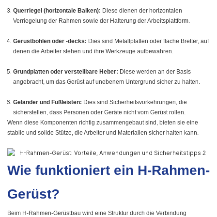
Querriegel (horizontale Balken):
Diese dienen der horizontalen
Verriegelung der Rahmen sowie der Halterung der Arbeitsplattform.
Gerüstbohlen oder -decks:
Dies sind Metallplatten oder flache Bretter, auf
denen die Arbeiter stehen und ihre Werkzeuge aufbewahren.
Grundplatten oder verstellbare Heber:
Diese werden an der Basis
angebracht, um das Gerüst auf unebenem Untergrund sicher zu halten.
Geländer und Fußleisten:
Dies sind Sicherheitsvorkehrungen, die
sicherstellen, dass Personen oder Geräte nicht vom Gerüst rollen.
Wenn diese Komponenten richtig zusammengebaut sind, bieten sie eine
stabile und solide Stütze, die Arbeiter und Materialien sicher halten kann.
Wie funktioniert ein H-Rahmen-
Gerüst?
Beim H-Rahmen-Gerüstbau wird eine Struktur durch die Verbindung