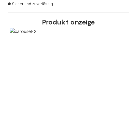
● Sicher und zuverlässig
Produkt anzeige