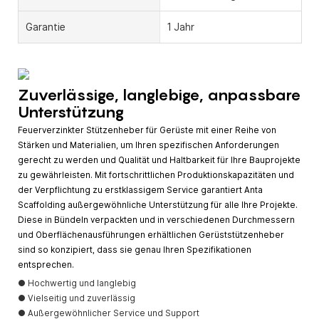
Garantie
1 Jahr
Zuverlässige, langlebige, anpassbare
Unterstützung
Feuerverzinkter Stützenheber für Gerüste mit einer Reihe von
Stärken und Materialien, um Ihren spezifischen Anforderungen
gerecht zu werden und Qualität und Haltbarkeit für Ihre Bauprojekte
zu gewährleisten. Mit fortschrittlichen Produktionskapazitäten und
der Verpflichtung zu erstklassigem Service garantiert Anta
Scaffolding außergewöhnliche Unterstützung für alle Ihre Projekte.
Diese in Bündeln verpackten und in verschiedenen Durchmessern
und Oberflächenausführungen erhältlichen Gerüststützenheber
sind so konzipiert, dass sie genau Ihren Spezifikationen
entsprechen.
● Hochwertig und langlebig
● Vielseitig und zuverlässig
● Außergewöhnlicher Service und Support