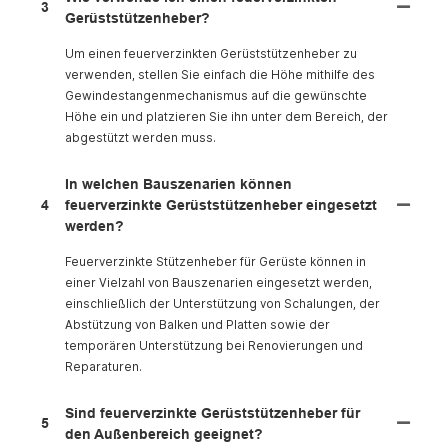
3
Gerüststützenheber?
Um einen feuerverzinkten Gerüststützenheber zu
verwenden, stellen Sie einfach die Höhe mithilfe des
Gewindestangenmechanismus auf die gewünschte
Höhe ein und platzieren Sie ihn unter dem Bereich, der
abgestützt werden muss.
In welchen Bauszenarien können
4
feuerverzinkte Gerüststützenheber eingesetzt
werden?
Feuerverzinkte Stützenheber für Gerüste können in
einer Vielzahl von Bauszenarien eingesetzt werden,
einschließlich der Unterstützung von Schalungen, der
Abstützung von Balken und Platten sowie der
temporären Unterstützung bei Renovierungen und
Reparaturen.
Sind feuerverzinkte Gerüststützenheber für
5
den Außenbereich geeignet?