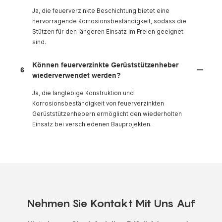
Ja, die feuerverzinkte Beschichtung bietet eine
hervorragende Korrosionsbeständigkeit, sodass die
Stützen für den längeren Einsatz im Freien geeignet
sind.
Können feuerverzinkte Gerüststützenheber
6
wiederverwendet werden?
Ja, die langlebige Konstruktion und
Korrosionsbeständigkeit von feuerverzinkten
Gerüststützenhebern ermöglicht den wiederholten
Einsatz bei verschiedenen Bauprojekten.
Nehmen Sie Kontakt Mit Uns Auf