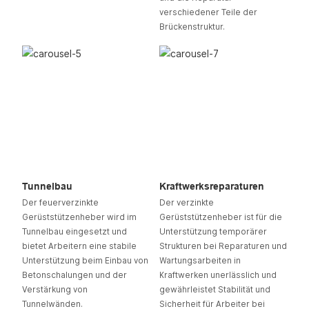
verschiedener Teile der
Brückenstruktur.
Tunnelbau
Kraftwerksreparaturen
Der feuerverzinkte
Der verzinkte
Gerüststützenheber wird im
Gerüststützenheber ist für die
Tunnelbau eingesetzt und
Unterstützung temporärer
bietet Arbeitern eine stabile
Strukturen bei Reparaturen und
Unterstützung beim Einbau von
Wartungsarbeiten in
Betonschalungen und der
Kraftwerken unerlässlich und
Verstärkung von
gewährleistet Stabilität und
Tunnelwänden.
Sicherheit für Arbeiter bei