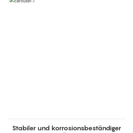
Stabiler und korrosionsbeständiger