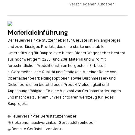
verschiedenen Aufgaben.
Materialeinführung
Der feuerverzinkte Stützenheber für Gerüste ist ein langlebiges
und zuverlässiges Produkt, das eine starke und stabile
Unterstützung für Bauprojekte bietet. Dieser Wagenheber besteht
aus hochwertigem Q235- und 20#-Material und wird mit
fortschrittlichen Produktionslinien hergestellt. Er bietet
außergewöhnliche Qualität und Festigkeit. Mit einer Reihe von
Oberflächenbearbeitungsoptionen sowie Durchmesser- und
Dickenbereichen bietet dieses Produkt Vielseitigkeit und
Anpassungsfähigkeit für eine Vielzahl von Gerüstanforderungen
und macht es zu einem unverzichtbaren Werkzeug für jedes
Bauprojekt.
◎ Feuerverzinkter Gerüststützenheber
◎ Elektronentauchverzinkter Gerüststützenheber
◎ Bemalte Gerüststützen Jack