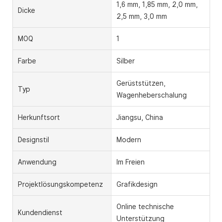
1,6 mm, 1,85 mm, 2,0 mm,
Dicke
2,5 mm, 3,0 mm
MOQ
1
Farbe
Silber
Gerüststützen,
Typ
Wagenheberschalung
Herkunftsort
Jiangsu, China
Designstil
Modern
Anwendung
Im Freien
Projektlösungskompetenz
Grafikdesign
Online technische
Kundendienst
Unterstützung