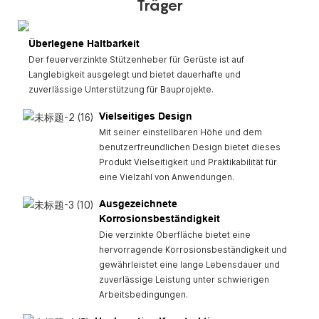
Träger
Überlegene Haltbarkeit
Der feuerverzinkte Stützenheber für Gerüste ist auf
Langlebigkeit ausgelegt und bietet dauerhafte und
zuverlässige Unterstützung für Bauprojekte.
Vielseitiges Design
Mit seiner einstellbaren Höhe und dem
benutzerfreundlichen Design bietet dieses
Produkt Vielseitigkeit und Praktikabilität für
eine Vielzahl von Anwendungen.
Ausgezeichnete
Korrosionsbeständigkeit
Die verzinkte Oberfläche bietet eine
hervorragende Korrosionsbeständigkeit und
gewährleistet eine lange Lebensdauer und
zuverlässige Leistung unter schwierigen
Arbeitsbedingungen.