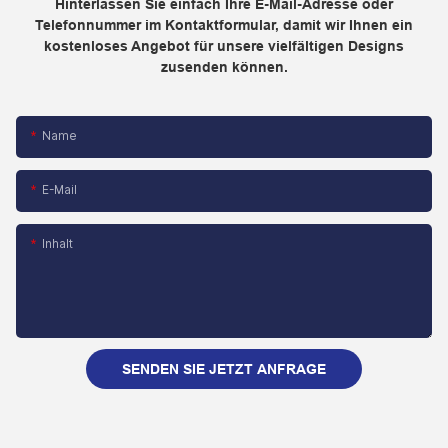
Hinterlassen Sie einfach Ihre E-Mail-Adresse oder
Telefonnummer im Kontaktformular, damit wir Ihnen ein
kostenloses Angebot für unsere vielfältigen Designs
zusenden können.
Name
E-Mail
Inhalt
SENDEN SIE JETZT ANFRAGE