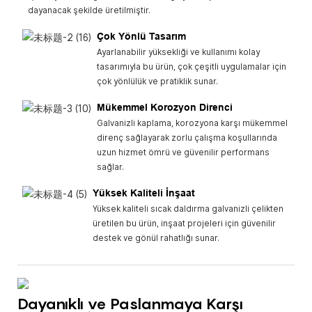
dayanacak şekilde üretilmiştir.
Çok Yönlü Tasarım
Ayarlanabilir yüksekliği ve kullanımı kolay
tasarımıyla bu ürün, çok çeşitli uygulamalar için
çok yönlülük ve pratiklik sunar.
Mükemmel Korozyon Direnci
Galvanizli kaplama, korozyona karşı mükemmel
direnç sağlayarak zorlu çalışma koşullarında
uzun hizmet ömrü ve güvenilir performans
sağlar.
Yüksek Kaliteli İnşaat
Yüksek kaliteli sıcak daldırma galvanizli çelikten
üretilen bu ürün, inşaat projeleri için güvenilir
destek ve gönül rahatlığı sunar.
Dayanıklı ve Paslanmaya Karşı