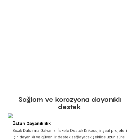
Sağlam ve korozyona dayanıklı
destek
Üstün Dayanıklılık
Sıcak Daldırma Galvanizli İskele Destek Krikosu, inşaat projeleri
için dayanıklı ve güvenilir destek sağlayacak şekilde uzun süre