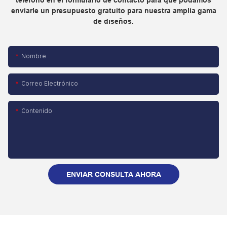
enviarle un presupuesto gratuito para nuestra amplia gama
de diseños.
Nombre
Correo Electrónico
Contenido
ENVIAR CONSULTA AHORA