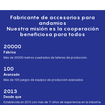
Galvan para construcción
Fabricante de accesorios para
andamios
Nuestra misión es la cooperación
beneficiosa para todos
20000
Fábrica
︎Más de 20000 metros cuadrados de talleres de producción.
100
Avanzado
︎Más de 100 juegos de equipos de producción avanzados
2013
Desde que
︎Establecida en 2013 con más de 11 años de experiencia en la industria.