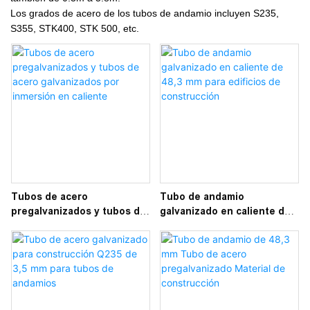
Los grados de acero de los tubos de andamio incluyen S235,
S355, STK400, STK 500, etc.
Tubos de acero
Tubo de andamio
pregalvanizados y tubos de
galvanizado en caliente de
acero galvanizados por
48,3 mm para edificios de
inmersión en caliente
construcción