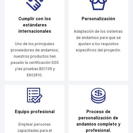
Cumplir con los
Personalización
estándares
internacionales
Adaptación de los sistemas
de andamios para que se
Uno de los principales
ajusten a los requisitos
proveedores de andamios,
específicos del proyecto.
nuestros productos han
pasado la certificación SGS
y las pruebas BS1139 y
EN12810.
Equipo profesional
Proceso de
personalización de
andamios completo y
Emplear personas
profesional.
capacitadas para el