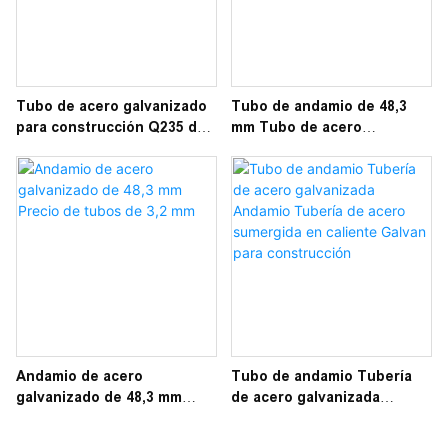
Tubo de acero galvanizado
Tubo de andamio de 48,3
para construcción Q235 de
mm Tubo de acero
3,5 mm para tubos de
pregalvanizado Material de
andamios
construcción
Andamio de acero
Tubo de andamio Tubería
galvanizado de 48,3 mm
de acero galvanizada
Precio de tubos de 3,2 mm
Andamio Tubería de acero
sumergida en caliente