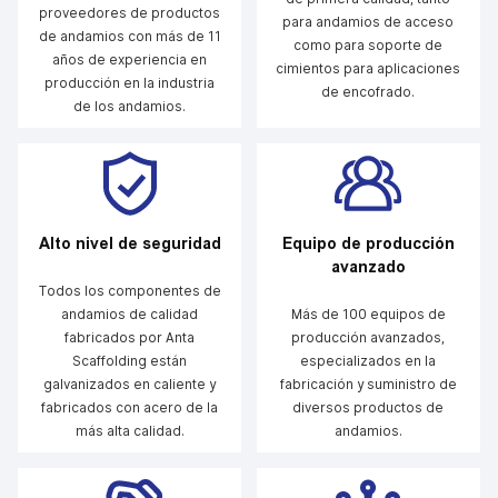
proveedores de productos
para andamios de acceso
de andamios con más de 11
como para soporte de
años de experiencia en
cimientos para aplicaciones
producción en la industria
de encofrado.
de los andamios.
Alto nivel de seguridad
Equipo de producción
avanzado
Todos los componentes de
andamios de calidad
Más de 100 equipos de
fabricados por Anta
producción avanzados,
Scaffolding están
especializados en la
galvanizados en caliente y
fabricación y suministro de
fabricados con acero de la
diversos productos de
más alta calidad.
andamios.